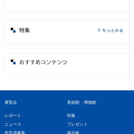
特集
もっとみる
おすすめコンテンツ
展覧会
美術館・博物館
レポート
特集
ニュース
プレゼント
学芸員募集
掲示板