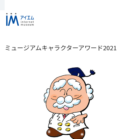
ミュージアムキャラクターアワード2021