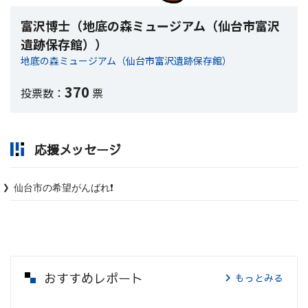
富沢博士（地底の森ミュージアム（仙台市富沢
遺跡保存館））
地底の森ミュージアム（仙台市富沢遺跡保存館）
370
投票数：
票
応援メッセージ
仙台市の希望がんばれ❗️
おすすめレポート
もっとみる