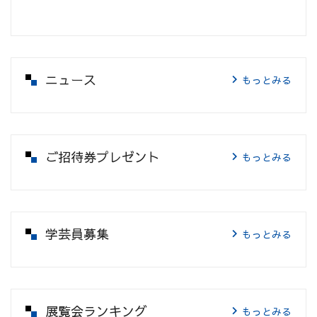
ニュース
もっとみる
ご招待券プレゼント
もっとみる
学芸員募集
もっとみる
展覧会ランキング
もっとみる