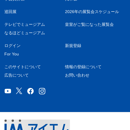
巡回展
2026年の展覧会スケジュール
テレビでミュージアム
皇室がご覧になった展覧会
なるほどミュージアム
ログイン
新規登録
For You
このサイトについて
情報の登録について
広告について
お問い合わせ