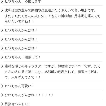
ヒワちゃん、応援します
比和は自然豊かで動物や昆虫達がたくさんいて良い場所です。

まだまだたくさんの人に知ってもらい博物館に是非足を運んでも
らいたいですね！！
ヒワちゃんがんばれ！
ヒワちゃんがんばれ！
ヒワちゃんがんばれ！
ヒワちゃん！頑張って！
素朴な感じのキャラクターですが、博物館はサイコーです。たく
さんの人に見てほしいな。比和町の代表として、頑張ってPRし
て、人を呼んできて！！
ヒワちゃん可愛い！
ひわちゃんがんばれ！！！！！！
目指せベスト10！