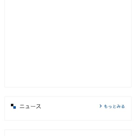
ニュース
もっとみる