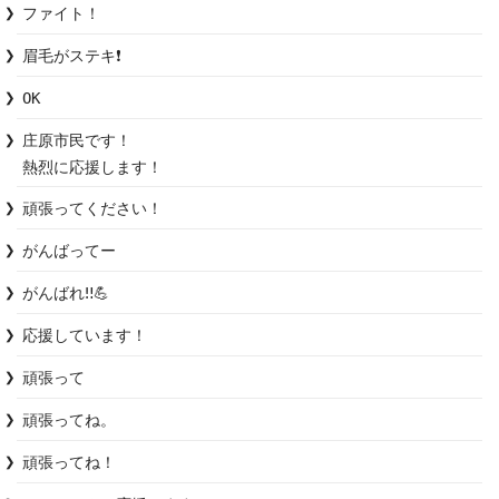
ファイト！
眉毛がステキ❗
OK
庄原市民です！

熱烈に応援します！
頑張ってください！
がんばってー
がんばれ‼️💪
応援しています！
頑張って
頑張ってね。
頑張ってね！