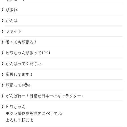
頑張れ
がんば
ファイト
暑くても頑張る！
ヒワちゃん頑張って(^^)
がんばってください
応援してます！
頑張って✊😃✊
がんばれー！目指せ日本一のキャラクター☆
ヒワちゃん

モグラ博物館を世界にPRしてね

よろしく頼むよ