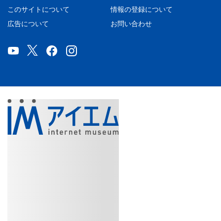
このサイトについて
情報の登録について
広告について
お問い合わせ