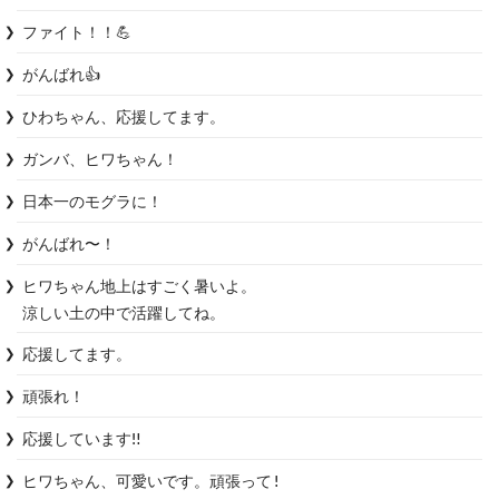
ファイト！！💪
がんばれ👍
ひわちゃん、応援してます。
ガンバ、ヒワちゃん！
日本一のモグラに！
がんばれ〜！
ヒワちゃん地上はすごく暑いよ。

涼しい土の中で活躍してね。
応援してます。
頑張れ！
応援しています‼️
ヒワちゃん、可愛いです。頑張って!