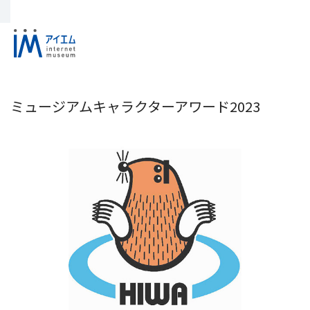
ミュージアムキャラクターアワード2023