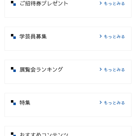
ご招待券プレゼント
もっとみる
学芸員募集
もっとみる
展覧会ランキング
もっとみる
特集
もっとみる
おすすめコンテンツ