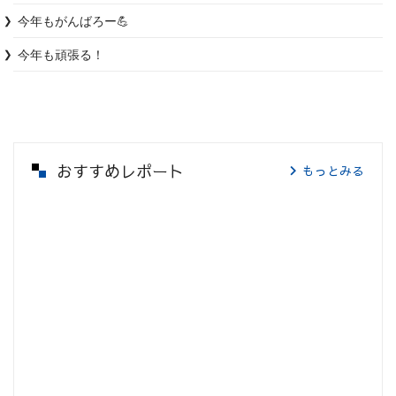
今年もがんばろー💪
今年も頑張る！
おすすめレポート
もっとみる