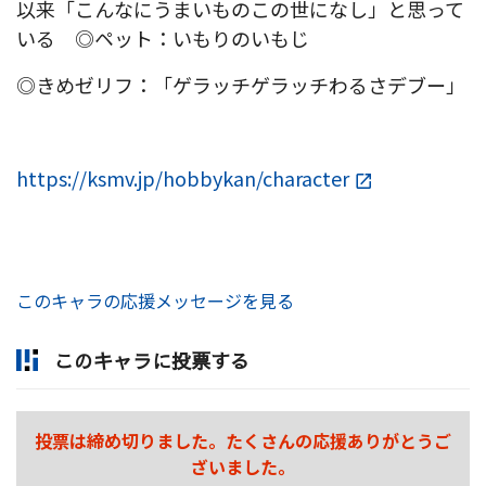
以来「こんなにうまいものこの世になし」と思って
いる ◎ペット：いもりのいもじ
◎きめゼリフ：「ゲラッチゲラッチわるさデブー」
https://ksmv.jp/hobbykan/character
このキャラの応援メッセージを見る
このキャラに投票する
投票は締め切りました。たくさんの応援ありがとうご
ざいました。