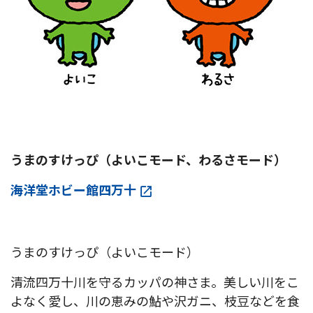
うまのすけっぴ（よいこモード、わるさモード）
海洋堂ホビー館四万十
うまのすけっぴ（よいこモード）
清流四万十川を守るカッパの神さま。美しい川をこ
よなく愛し、川の恵みの鮎や沢ガニ、枝豆などを食