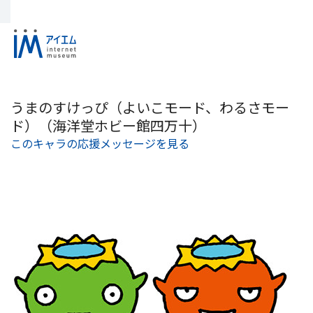
うまのすけっぴ（よいこモード、わるさモー
ド）（海洋堂ホビー館四万十）
このキャラの応援メッセージを見る