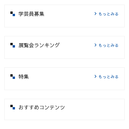
学芸員募集
もっとみる
展覧会ランキング
もっとみる
特集
もっとみる
おすすめコンテンツ