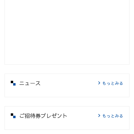
ニュース
もっとみる
ご招待券プレゼント
もっとみる