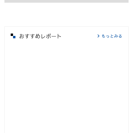
おすすめレポート
もっとみる