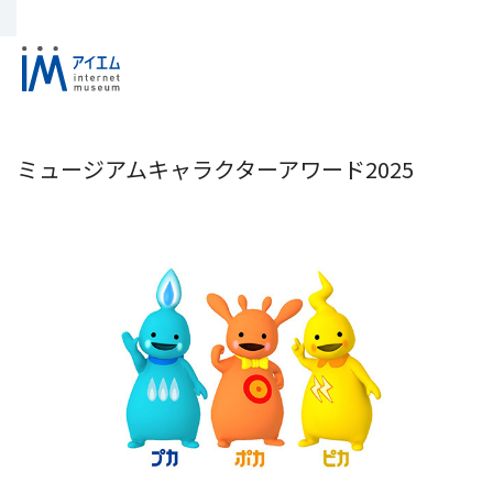
ミュージアムキャラクターアワード2025