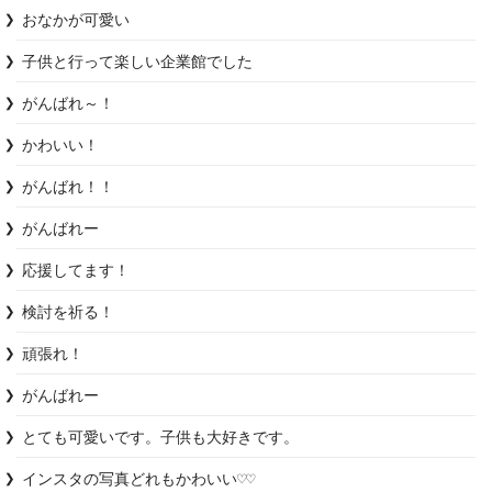
おなかが可愛い
子供と行って楽しい企業館でした
がんばれ～！
かわいい！
がんばれ！！
がんばれー
応援してます！
検討を祈る！
頑張れ！
がんばれー
とても可愛いです。子供も大好きです。
インスタの写真どれもかわいい♡♡
