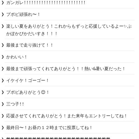
ガンガレ!!!!!!!!!!!!!!!!!!!!!!!!!
プポピ頑張れ〜！
楽しい夏をありがとう！これからもずっと応援しているよー✨ぷ
かぽかぴかだいすき！！！
最後まで走り抜けて！！
かわいい！
最後まで頑張ってくれてありがとう！！熱い&暑い夏だった！
イケイケ！ゴーゴー！
プポピありがとう😊！
三つ子!!
応援させてくれてありがとう！また来年もエントリーしてね！
最終日〜！お昼の１２時までに投票してね！