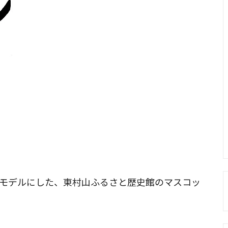
モデルにした、東村山ふるさと歴史館のマスコッ