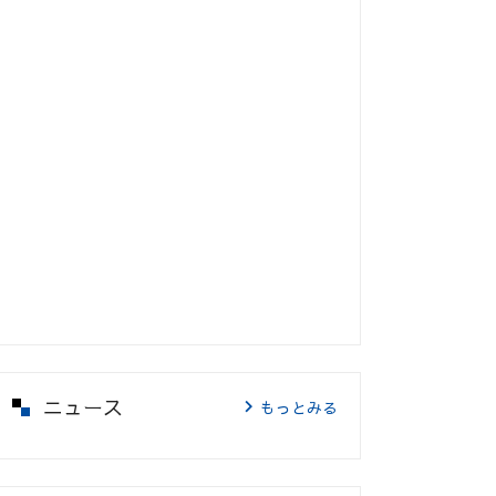
ニュース
もっとみる