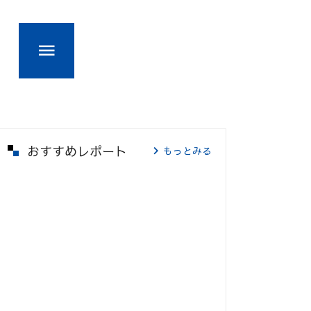
おすすめレポート
もっとみる