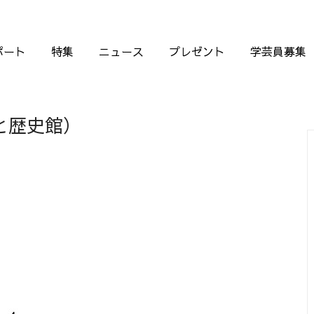
ポート
特集
ニュース
プレゼント
学芸員募集
と歴史館）