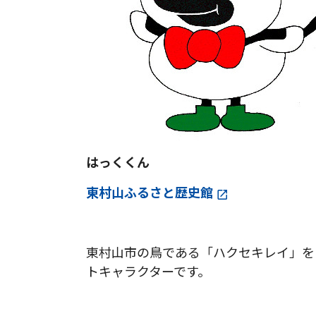
はっくくん
東村山ふるさと歴史館
東村山市の鳥である「ハクセキレイ」を
トキャラクターです。