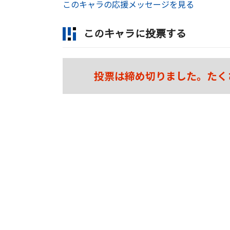
このキャラの応援メッセージを見る
このキャラに投票する
投票は締め切りました。たく