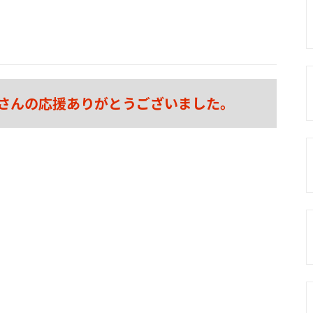
さんの応援ありがとうございました。