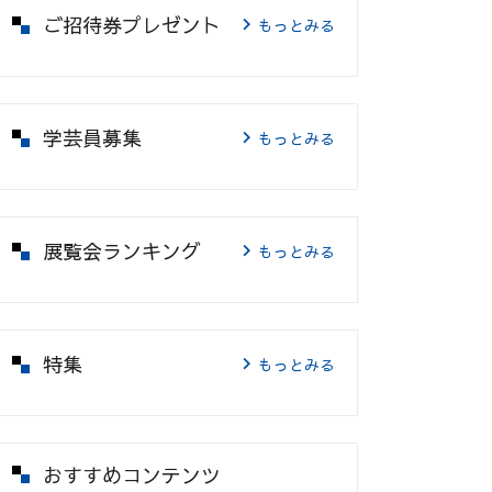
ご招待券プレゼント
もっとみる
学芸員募集
もっとみる
展覧会ランキング
もっとみる
特集
もっとみる
おすすめコンテンツ