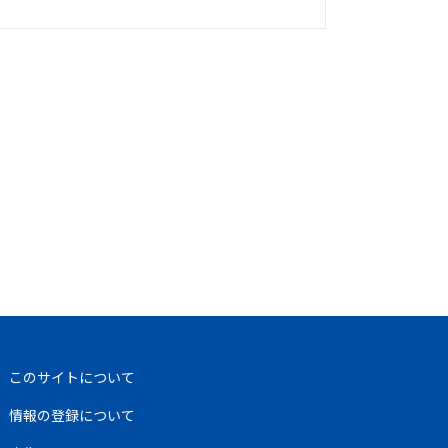
このサイトについて
情報の登録について