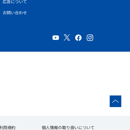
広告について
お問い合わせ
利用規約
個人情報の取り扱いについて