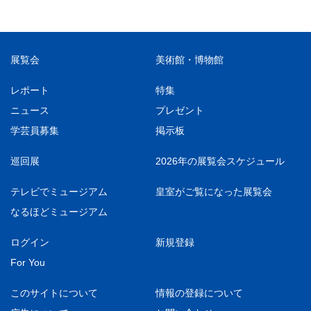
展覧会
美術館・博物館
レポート
特集
ニュース
プレゼント
学芸員募集
掲示板
巡回展
2026年の展覧会スケジュール
テレビでミュージアム
皇室がご覧になった展覧会
なるほどミュージアム
ログイン
新規登録
For You
このサイトについて
情報の登録について