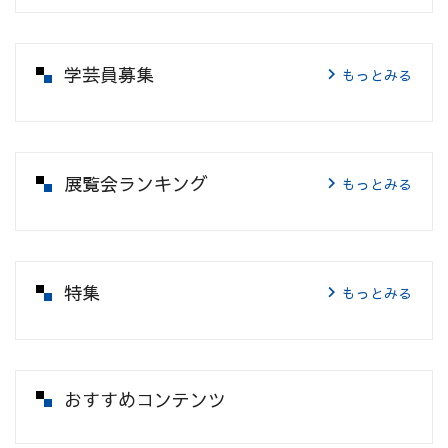
学芸員募集
もっとみる
展覧会ランキング
もっとみる
特集
もっとみる
おすすめコンテンツ