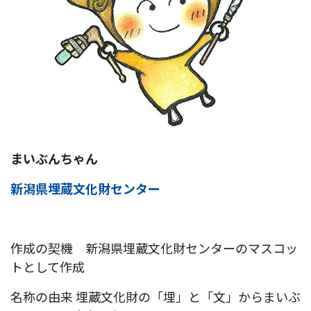
まいぶんちゃん
新潟県埋蔵文化財センター
作成の契機 新潟県埋蔵文化財センターのマスコッ
トとして作成
名称の由来 埋蔵文化財の「埋」と「文」からまいぶ