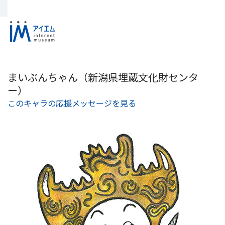
まいぶんちゃん（新潟県埋蔵文化財センタ
ー）
このキャラの応援メッセージを見る