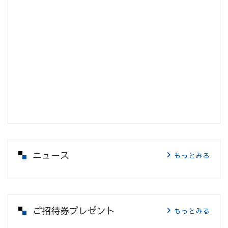
ニュース
もっとみる
ご招待券プレゼント
もっとみる