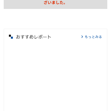
ざいました。
おすすめレポート
もっとみる