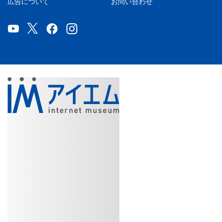
広告について
お問い合わせ