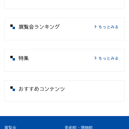
展覧会ランキング
もっとみる
特集
もっとみる
おすすめコンテンツ
展覧会
美術館・博物館