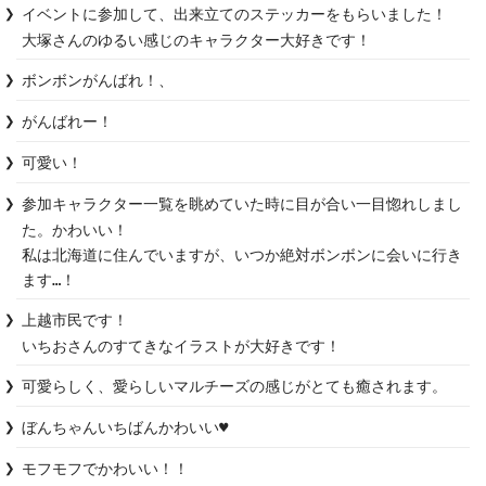
イベントに参加して、出来立てのステッカーをもらいました！

大塚さんのゆるい感じのキャラクター大好きです！
ボンボンがんばれ！、
がんばれー！
可愛い！
参加キャラクター一覧を眺めていた時に目が合い一目惚れしまし
た。かわいい！

私は北海道に住んでいますが、いつか絶対ボンボンに会いに行き
ます…！
上越市民です！

いちおさんのすてきなイラストが大好きです！
可愛らしく、愛らしいマルチーズの感じがとても癒されます。
ぼんちゃんいちばんかわいい♥
モフモフでかわいい！！