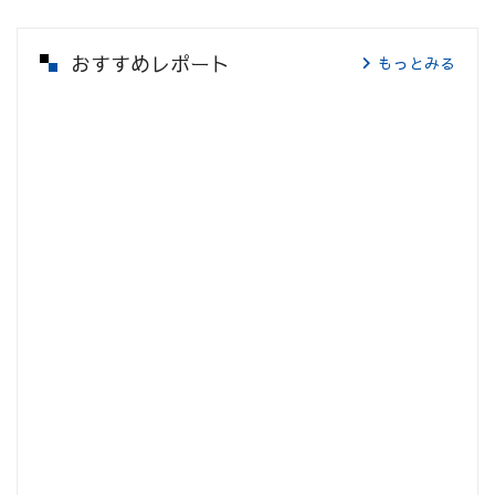
おすすめレポート
もっとみる