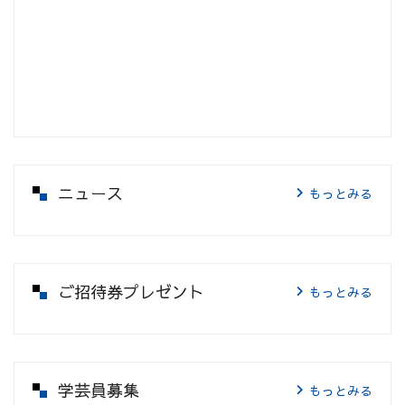
ニュース
もっとみる
ご招待券プレゼント
もっとみる
学芸員募集
もっとみる