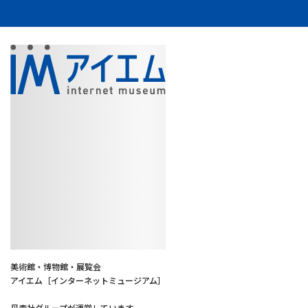
美術館・博物館・展覧会
アイエム［インターネットミュージアム］
丹青社グループが運営しています