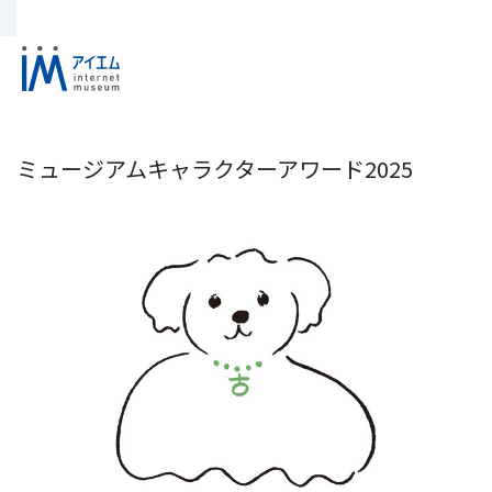
ミュージアムキャラクターアワード2025