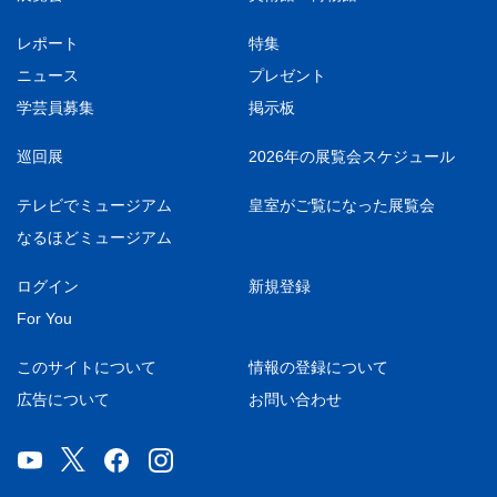
レポート
特集
ニュース
プレゼント
学芸員募集
掲示板
巡回展
2026年の展覧会スケジュール
テレビでミュージアム
皇室がご覧になった展覧会
なるほどミュージアム
ログイン
新規登録
For You
このサイトについて
情報の登録について
広告について
お問い合わせ