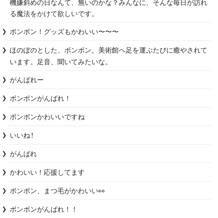
機嫌斜めの日なんて、無いのかな？みんなに、そんな毎日が訪れ
る魔法をかけて欲しいです。
ボンボン！グッズもかわいい〜〜〜
ほのぼのとした、ボンボン。美術館へ足を運ぶたびに癒やされて
います。足音、聞いてみたいな。
がんばれー
ボンボンがんばれ！
ボンボンかわいいですね
いいね!
がんばれ
かわいい！応援してます
ボンボン、まつ毛がかわいい👀
ボンボンがんばれ！！