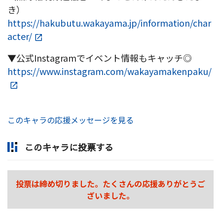
き）
https://hakubutu.wakayama.jp/information/char
acter/
▼公式Instagramでイベント情報もキャッチ◎
https://www.instagram.com/wakayamakenpaku/
このキャラの応援メッセージを見る
このキャラに投票する
投票は締め切りました。たくさんの応援ありがとうご
ざいました。