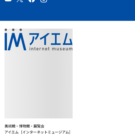
美術館・博物館・展覧会
アイエム［インターネットミュージアム］