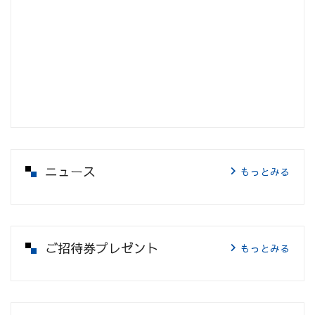
ニュース
もっとみる
ご招待券プレゼント
もっとみる