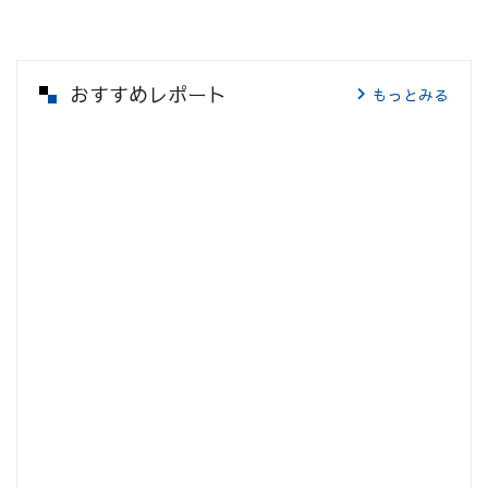
おすすめレポート
もっとみる