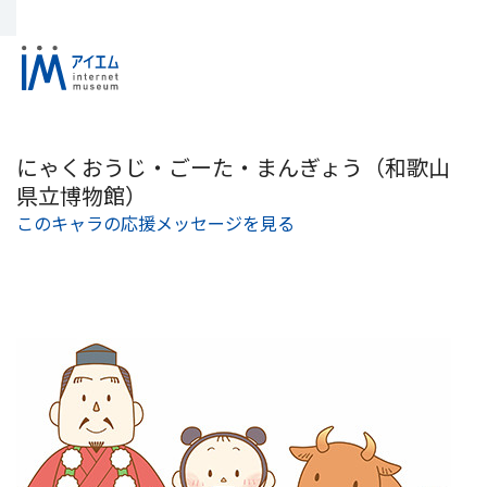
にゃくおうじ・ごーた・まんぎょう（和歌山
県立博物館）
このキャラの応援メッセージを見る