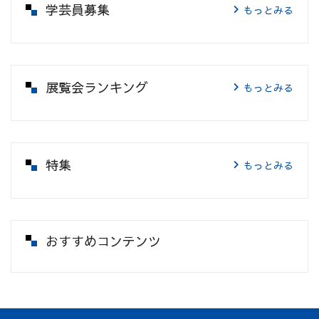
学芸員募集
もっとみる
展覧会ランキング
もっとみる
特集
もっとみる
おすすめコンテンツ