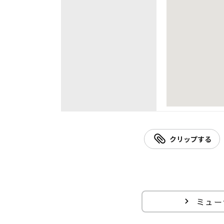
クリップする
ミュー