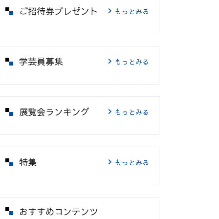
ご招待券プレゼント
もっとみる
学芸員募集
もっとみる
展覧会ランキング
もっとみる
特集
もっとみる
おすすめコンテンツ