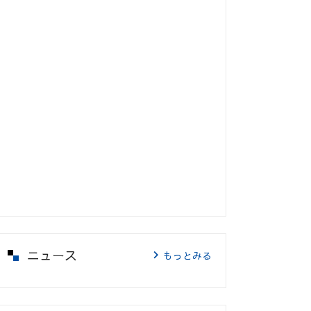
ニュース
もっとみる