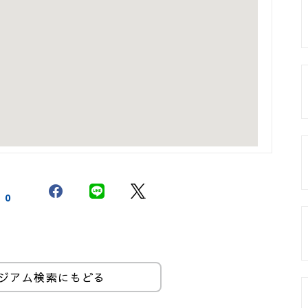
0
ジアム検索にもどる