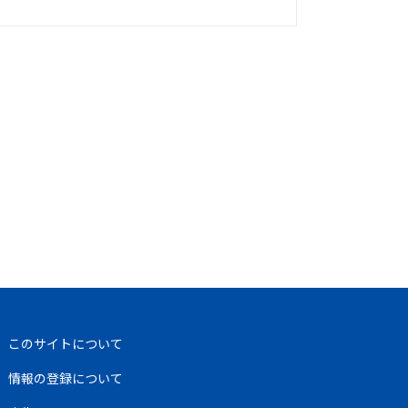
このサイトについて
情報の登録について