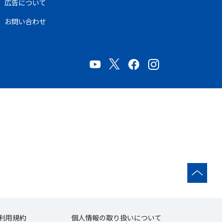
広告について
お問い合わせ
利用規約
個人情報の取り扱いについて