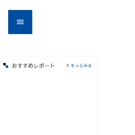
おすすめレポート
もっとみる