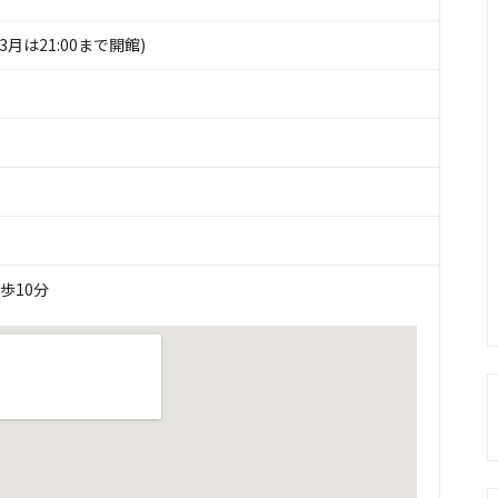
1～3月は21:00まで開館)
歩10分