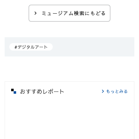
ミュージアム検索にもどる
#デジタルアート
おすすめレポート
もっとみる