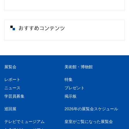
おすすめコンテンツ
展覧会
美術館・博物館
レポート
特集
ニュース
プレゼント
学芸員募集
掲示板
巡回展
2026年の展覧会スケジュール
テレビでミュージアム
皇室がご覧になった展覧会