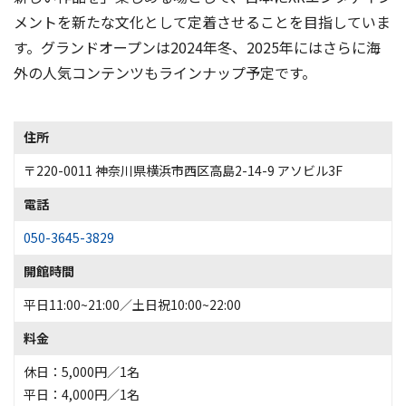
メントを新たな文化として定着させることを目指していま
す。グランドオープンは2024年冬、2025年にはさらに海
外の人気コンテンツもラインナップ予定です。
住所
〒220-0011 神奈川県横浜市西区高島2-14-9 アソビル3F
電話
050-3645-3829
開館時間
平日11:00~21:00／土日祝10:00~22:00
料金
休日：5,000円／1名
平日：4,000円／1名