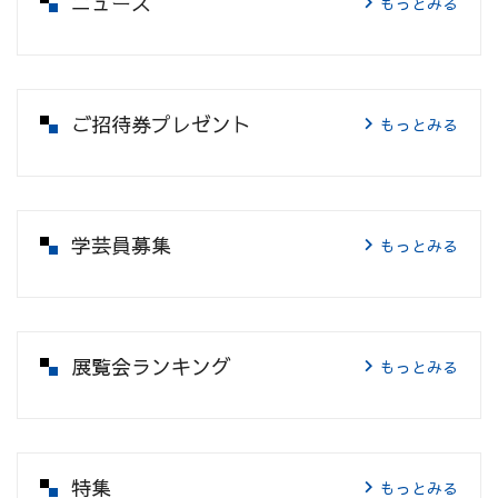
ニュース
もっとみる
ご招待券プレゼント
もっとみる
学芸員募集
もっとみる
展覧会ランキング
もっとみる
特集
もっとみる