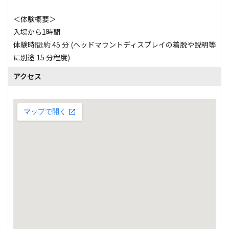
＜体験概要＞
入場から1時間
体験時間:約 45 分 (ヘッドマウントディスプレイの着脱や説明等
に別途 15 分程度)
アクセス