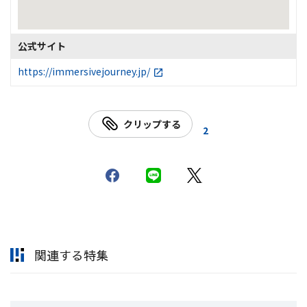
公式サイト
https://immersivejourney.jp/
クリップする
2
関連する特集