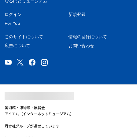
なるほどミュージアム
ログイン
新規登録
For You
このサイトについて
情報の登録について
広告について
お問い合わせ
美術館・博物館・展覧会
アイエム［インターネットミュージアム］
丹青社グループが運営しています