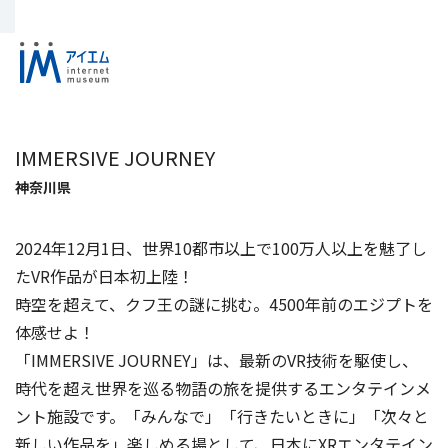
IMMERSIVE JOURNEY
神奈川県
2024年12月1日、世界10都市以上で100万人以上を魅了し
たVR作品が日本初上陸！
時空を超えて、クフ王の謎に挑む。4500年前のエジプトを
体感せよ！
「IMMERSIVE JOURNEY」は、最新のVR技術を駆使し、
時代を超え世界を巡る物語の旅を提供するエンタテインメ
ント施設です。「みんなで」「行きたいときに」「次々と
新しい作品を」楽しめる場として、日本にXRエンタテイン