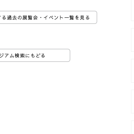
する過去の展覧会・イベント一覧を見る
ジアム検索にもどる