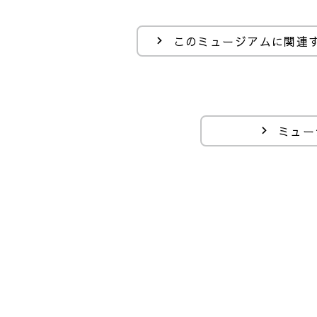
このミュージアムに関連
ミュー