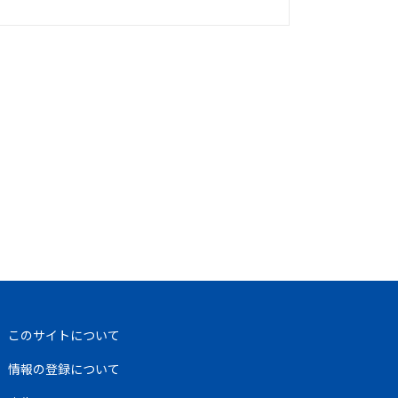
このサイトについて
情報の登録について