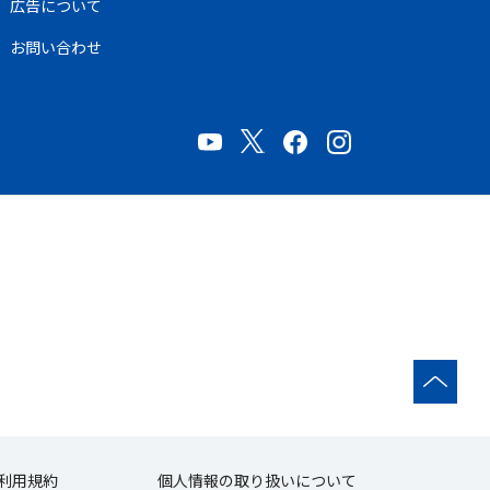
広告について
お問い合わせ
利用規約
個人情報の取り扱いについて