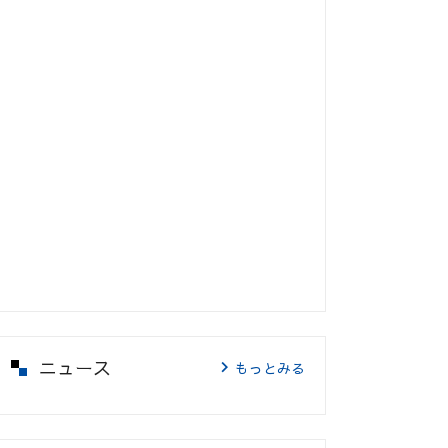
ニュース
もっとみる