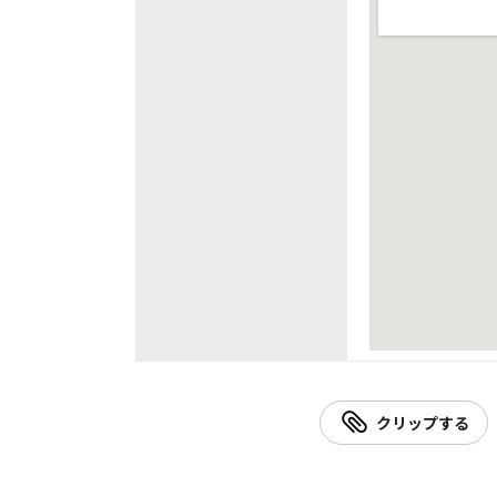
クリップする