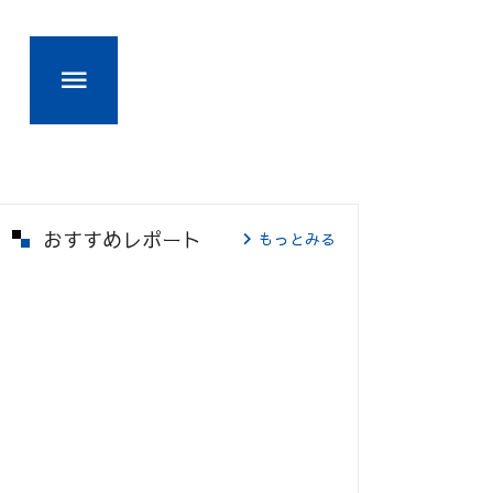
おすすめレポート
もっとみる