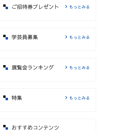
ご招待券プレゼント
もっとみる
学芸員募集
もっとみる
展覧会ランキング
もっとみる
特集
もっとみる
おすすめコンテンツ