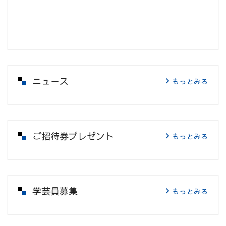
ニュース
もっとみる
ご招待券プレゼント
もっとみる
学芸員募集
もっとみる