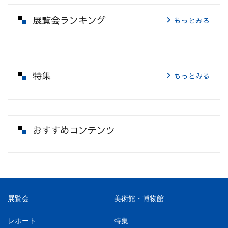
展覧会ランキング
もっとみる
特集
もっとみる
おすすめコンテンツ
展覧会
美術館・博物館
レポート
特集