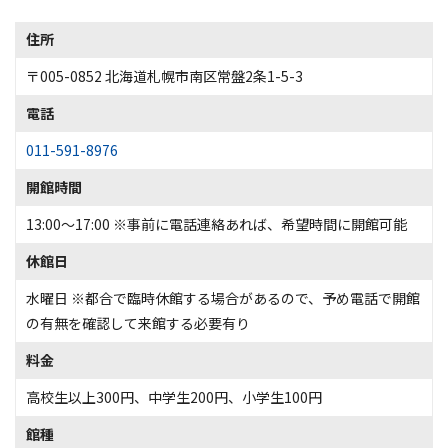
住所
〒005-0852 北海道札幌市南区常盤2条1-5-3
電話
011-591-8976
開館時間
13:00～17:00 ※事前に電話連絡あれば、希望時間に開館可能
休館日
水曜日 ※都合で臨時休館する場合があるので、予め電話で開館
の有無を確認して来館する必要有り
料金
高校生以上300円、中学生200円、小学生100円
館種