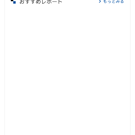
おすすめレポート
もっとみる