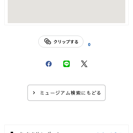
クリップする
0
ミュージアム検索にもどる