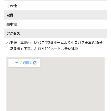
その他
設備
駐車場
アクセス
地下鉄「真駒内」駅バス停2番ホームより中央バス乗車約15分
「常盤橋」下車、右前方100メートル青い建物