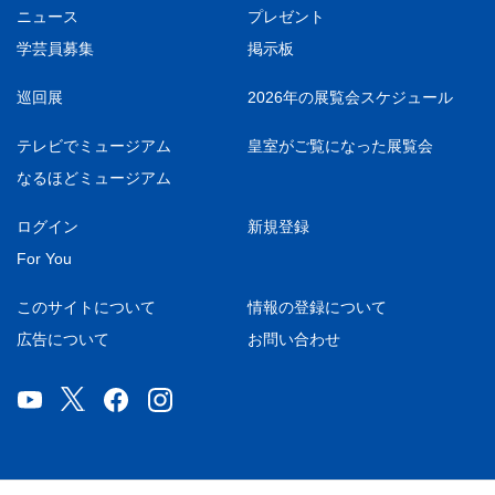
ニュース
プレゼント
学芸員募集
掲示板
巡回展
2026年の展覧会スケジュール
テレビでミュージアム
皇室がご覧になった展覧会
なるほどミュージアム
ログイン
新規登録
For You
このサイトについて
情報の登録について
広告について
お問い合わせ