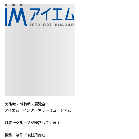
美術館・博物館・展覧会
アイエム［インターネットミュージアム］
丹青社グループが運営しています
編集・制作／ (株)丹青社