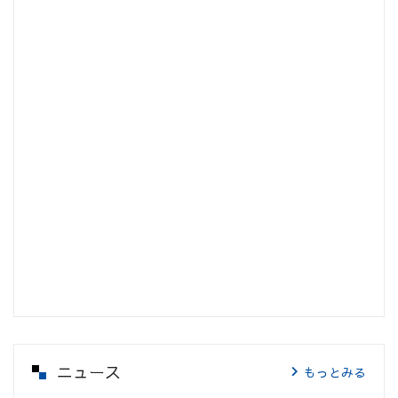
ニュース
もっとみる