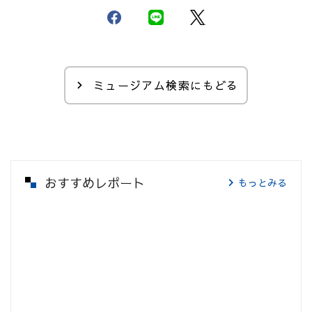
ミュージアム検索にもどる
おすすめレポート
もっとみる