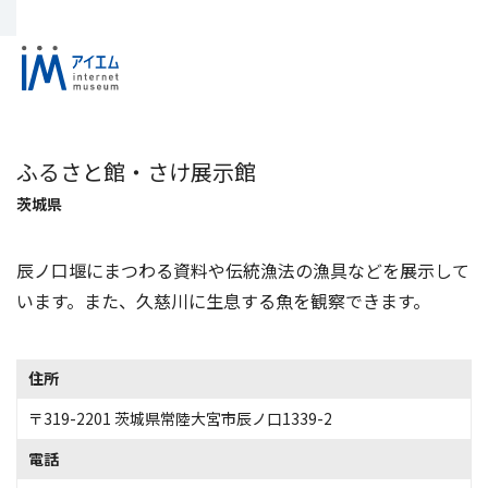
ふるさと館・さけ展示館
茨城県
辰ノ口堰にまつわる資料や伝統漁法の漁具などを展示して
います。また、久慈川に生息する魚を観察できます。
住所
〒319-2201 茨城県常陸大宮市辰ノ口1339-2
電話