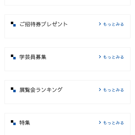
ご招待券プレゼント
もっとみる
学芸員募集
もっとみる
展覧会ランキング
もっとみる
特集
もっとみる