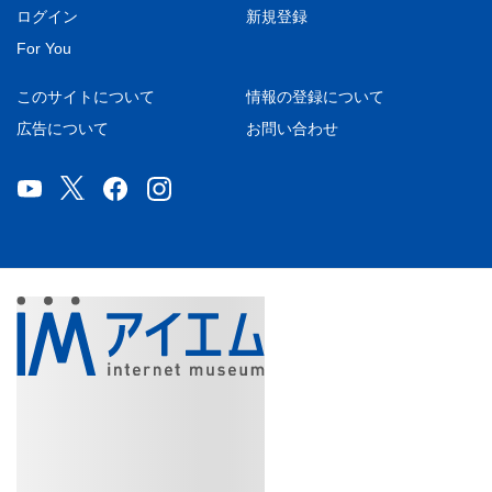
ログイン
新規登録
For You
このサイトについて
情報の登録について
広告について
お問い合わせ