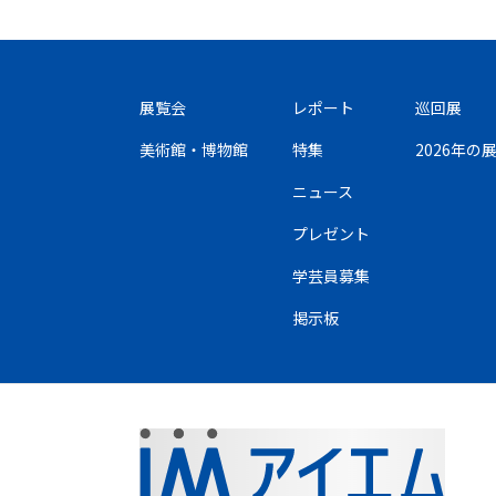
展覧会
レポート
巡回展
美術館・博物館
特集
2026年
ニュース
プレゼント
学芸員募集
掲示板