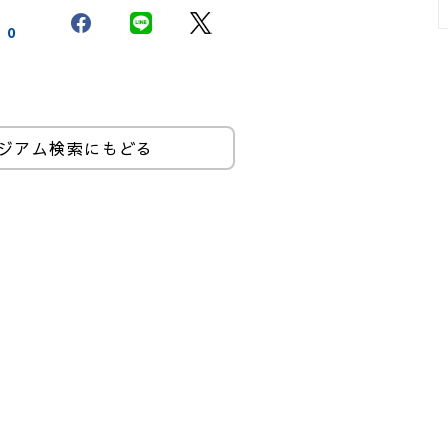
0
ジアム検索にもどる