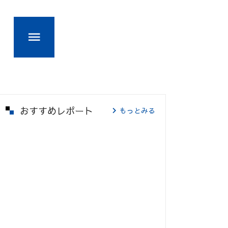
おすすめレポート
もっとみる