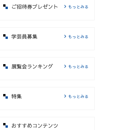
ご招待券プレゼント
もっとみる
学芸員募集
もっとみる
展覧会ランキング
もっとみる
特集
もっとみる
おすすめコンテンツ