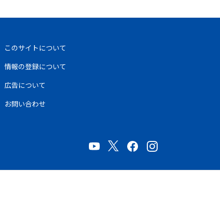
このサイトについて
情報の登録について
広告について
お問い合わせ