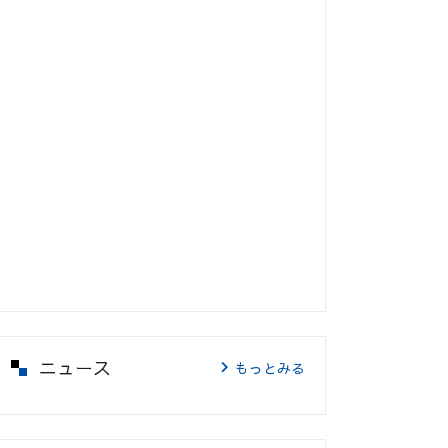
ニュース
もっとみる