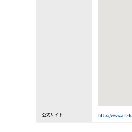
公式サイト
http://www.art-f