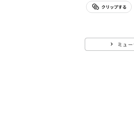
クリップする
ミュー