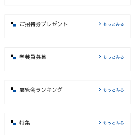
ご招待券プレゼント
もっとみる
学芸員募集
もっとみる
展覧会ランキング
もっとみる
特集
もっとみる