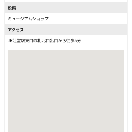
設備
ミュージアムショップ
アクセス
JR辻堂駅東口改札北口出口から徒歩5分