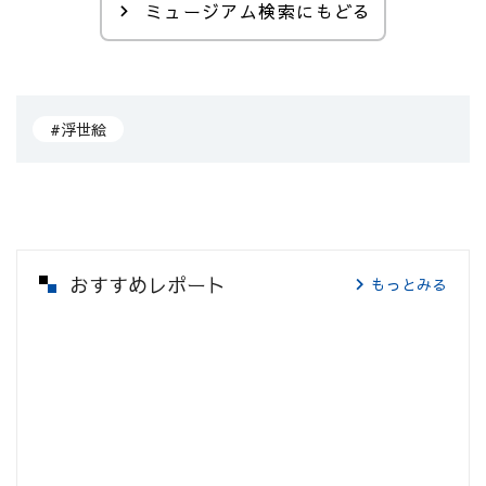
ミュージアム検索にもどる
#浮世絵
おすすめレポート
もっとみる