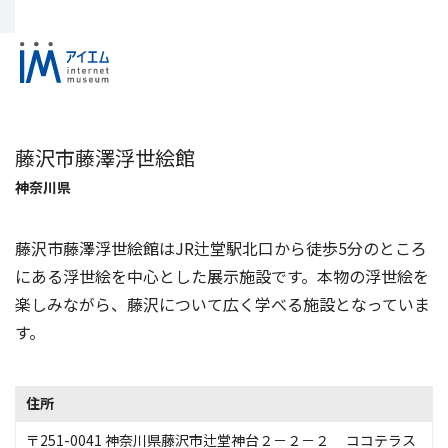
藤沢市藤澤浮世絵館
神奈川県
藤沢市藤澤浮世絵館はJR辻堂駅北口から徒歩5分のところ
にある浮世絵を中心とした展示施設です。本物の浮世絵を
楽しみながら、藤沢について広く学べる施設となっていま
す。
住所
〒251-0041 神奈川県藤沢市辻堂神台２－２－２ ココテラス