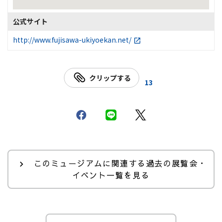
公式サイト
http://www.fujisawa-ukiyoekan.net/
クリップする
13
このミュージアムに関連する過去の展覧会・
イベント一覧を見る