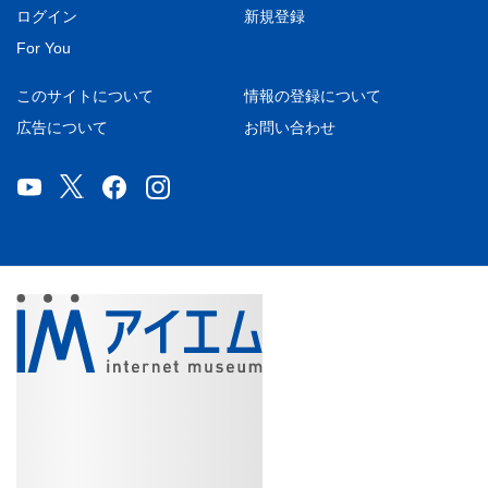
ログイン
新規登録
For You
このサイトについて
情報の登録について
広告について
お問い合わせ