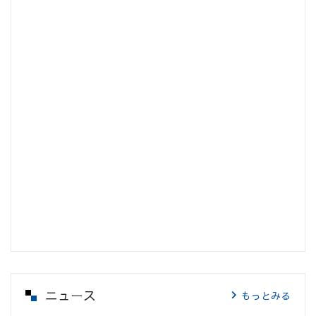
ニュース
もっとみる