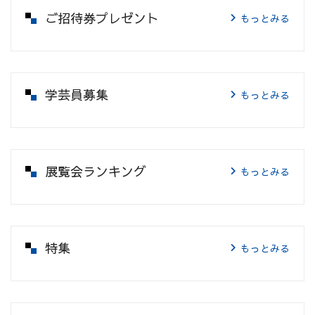
ご招待券プレゼント
もっとみる
学芸員募集
もっとみる
展覧会ランキング
もっとみる
特集
もっとみる