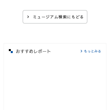
ミュージアム検索にもどる
おすすめレポート
もっとみる