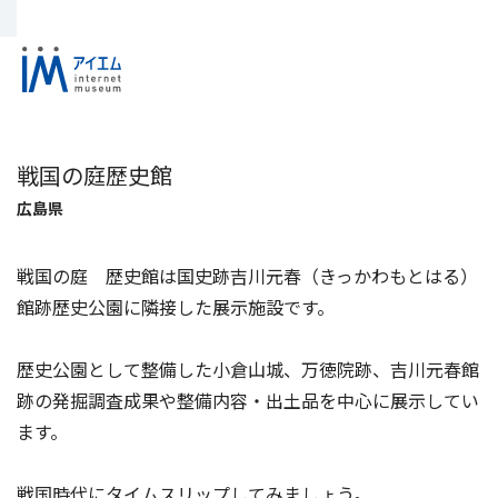
戦国の庭歴史館
広島県
戦国の庭 歴史館は国史跡吉川元春（きっかわもとはる）
館跡歴史公園に隣接した展示施設です。
歴史公園として整備した小倉山城、万徳院跡、吉川元春館
跡の発掘調査成果や整備内容・出土品を中心に展示してい
ます。
戦国時代にタイムスリップしてみましょう。