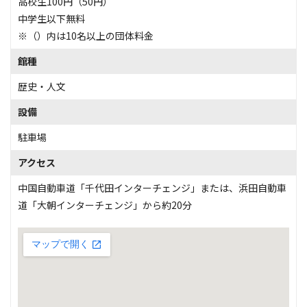
高校生100円（50円）
中学生以下無料
※（）内は10名以上の団体料金
館種
歴史・人文
設備
駐車場
アクセス
中国自動車道「千代田インターチェンジ」または、浜田自動車
道「大朝インターチェンジ」から約20分