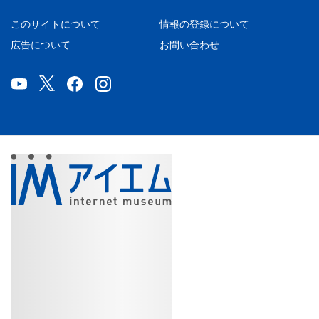
このサイトについて
情報の登録について
広告について
お問い合わせ