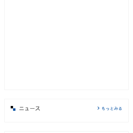
ニュース
もっとみる