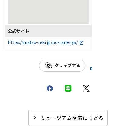
公式サイト
https://matsu-reki.jp/ho-ranenya/
クリップする
0
ミュージアム検索にもどる