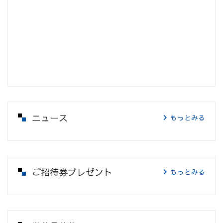
ニュース
もっとみる
ご招待券プレゼント
もっとみる