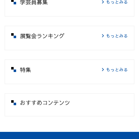
学芸員募集
もっとみる
展覧会ランキング
もっとみる
特集
もっとみる
おすすめコンテンツ