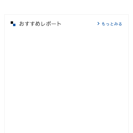
おすすめレポート
もっとみる