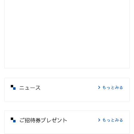
ニュース
もっとみる
ご招待券プレゼント
もっとみる