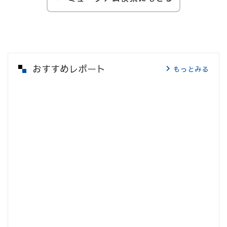
おすすめレポート
もっとみる