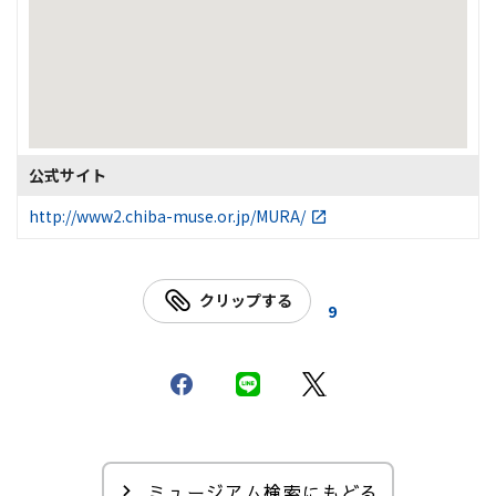
公式サイト
http://www2.chiba-muse.or.jp/MURA/
クリップする
9
ミュージアム検索にもどる