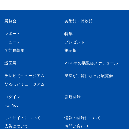
展覧会
美術館・博物館
レポート
特集
ニュース
プレゼント
学芸員募集
掲示板
巡回展
2026年の展覧会スケジュール
テレビでミュージアム
皇室がご覧になった展覧会
なるほどミュージアム
ログイン
新規登録
For You
このサイトについて
情報の登録について
広告について
お問い合わせ