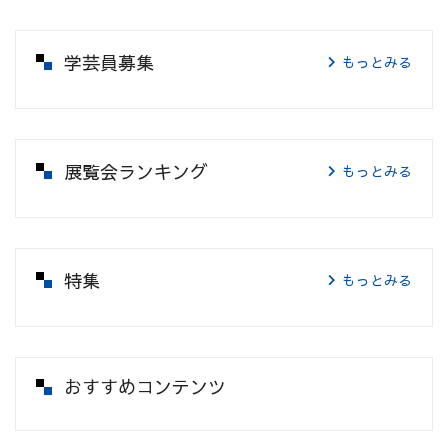
学芸員募集
もっとみる
展覧会ランキング
もっとみる
特集
もっとみる
おすすめコンテンツ