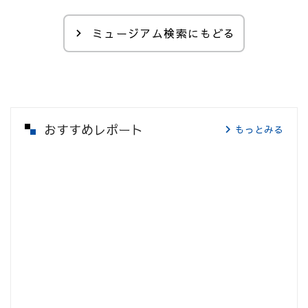
ミュージアム検索にもどる
おすすめレポート
もっとみる