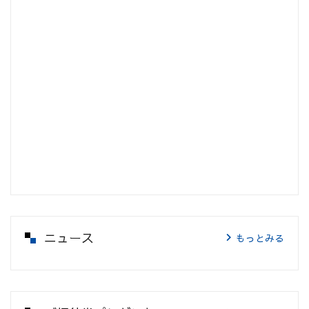
ニュース
もっとみる