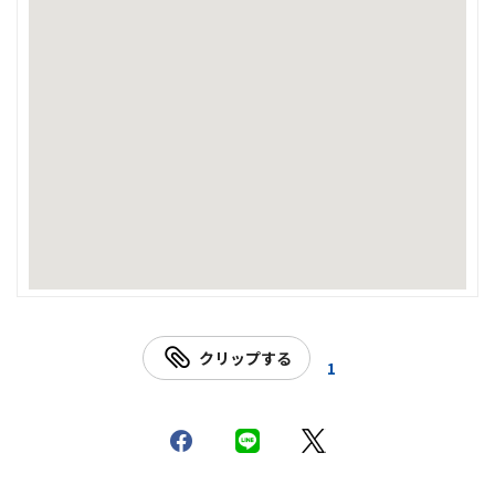
クリップする
1