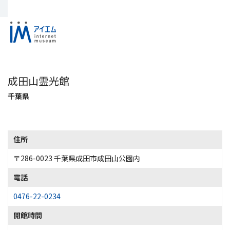
成田山霊光館
千葉県
住所
〒286-0023 千葉県成田市成田山公園内
電話
0476-22-0234
開館時間