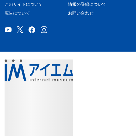
このサイトについて
情報の登録について
広告について
お問い合わせ