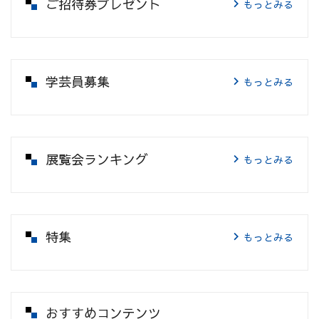
ご招待券プレゼント
もっとみる
学芸員募集
もっとみる
展覧会ランキング
もっとみる
特集
もっとみる
おすすめコンテンツ