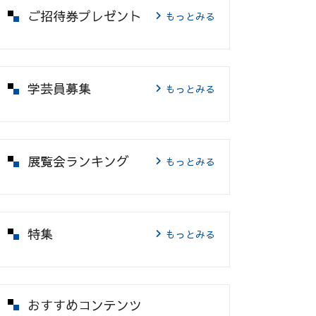
ご招待券プレゼント
もっとみる
学芸員募集
もっとみる
展覧会ランキング
もっとみる
特集
もっとみる
おすすめコンテンツ