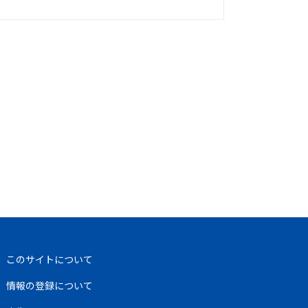
このサイトについて
情報の登録について