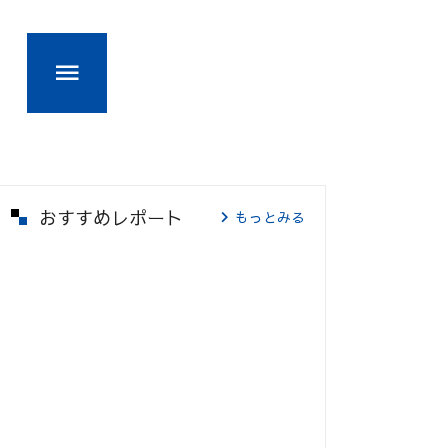
おすすめレポート
もっとみる