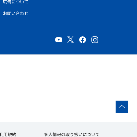
広告について
お問い合わせ
利用規約
個人情報の取り扱いについて