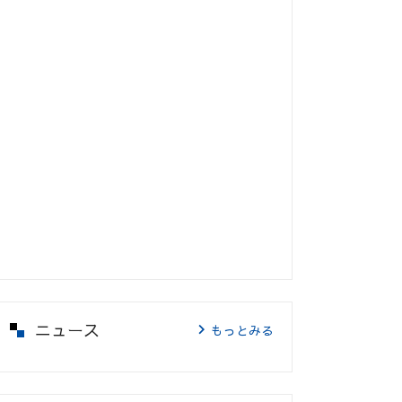
ニュース
もっとみる