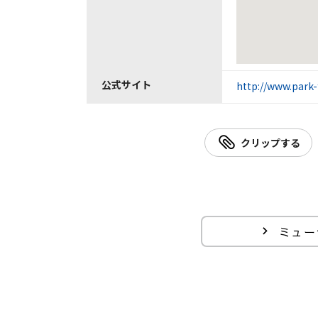
公式サイト
http://www.park-
クリップする
ミュー