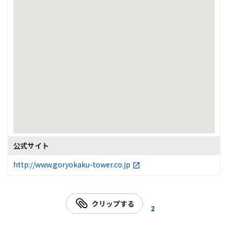
公式サイト
http://www.goryokaku-tower.co.jp
クリップする
2