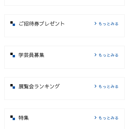
ご招待券プレゼント
もっとみる
学芸員募集
もっとみる
展覧会ランキング
もっとみる
特集
もっとみる