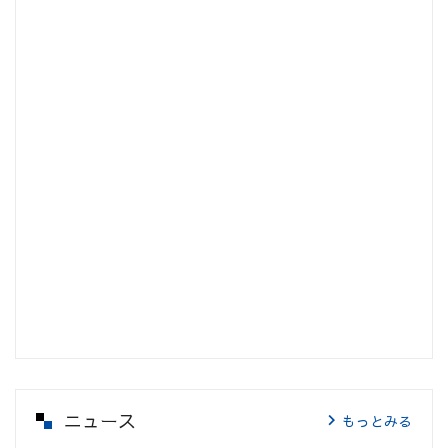
ニュース
もっとみる