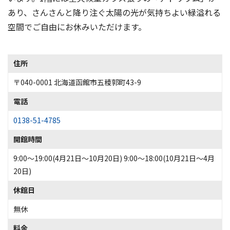
あり、さんさんと降り注ぐ太陽の光が気持ちよい緑溢れる
空間でご自由にお休みいただけます。
住所
〒040-0001 北海道函館市五稜郭町43-9
電話
0138-51-4785
開館時間
9:00～19:00(4月21日～10月20日) 9:00～18:00(10月21日～4月
20日)
休館日
無休
料金