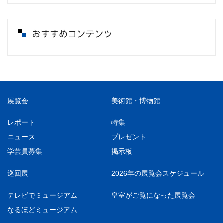
おすすめコンテンツ
展覧会
美術館・博物館
レポート
特集
ニュース
プレゼント
学芸員募集
掲示板
巡回展
2026年の展覧会スケジュール
テレビでミュージアム
皇室がご覧になった展覧会
なるほどミュージアム