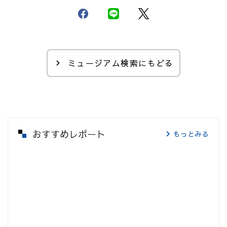
ミュージアム検索にもどる
おすすめレポート
もっとみる