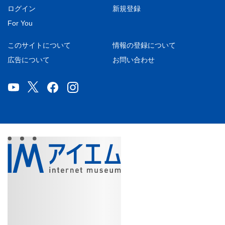
ログイン
新規登録
For You
このサイトについて
情報の登録について
広告について
お問い合わせ