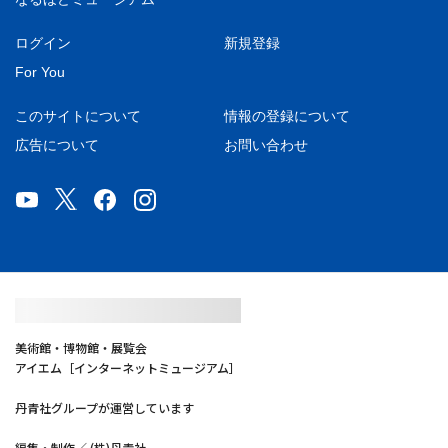
ログイン
新規登録
For You
このサイトについて
情報の登録について
広告について
お問い合わせ
美術館・博物館・展覧会
アイエム［インターネットミュージアム］
丹青社グループが運営しています
編集・制作／ (株)丹青社