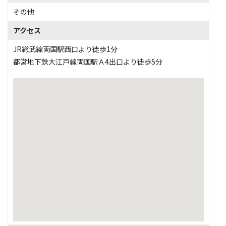
その他
アクセス
JR総武線両国駅西口より徒歩1分
都営地下鉄大江戸線両国駅Ａ4出口より徒歩5分