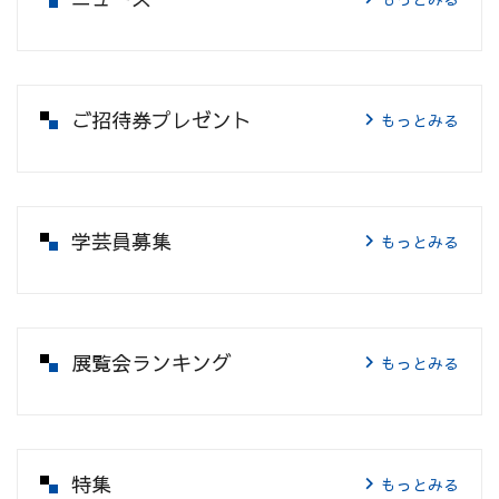
ご招待券プレゼント
もっとみる
学芸員募集
もっとみる
展覧会ランキング
もっとみる
特集
もっとみる