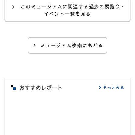
このミュージアムに関連する過去の展覧会・
イベント一覧を見る
ミュージアム検索にもどる
おすすめレポート
もっとみる