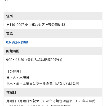
住所
〒110-0007 東京都台東区上野公園8-43
電話
03-3824-1988
開館時間
9:30～16:30（最終入場は閉館30分前）
【公開日】
日・火・水曜日
※木・金・土曜日はホールの使用がなければ公開
休館日
月曜日（月曜日が祝休日にあたる場合は翌平日）、年末年始