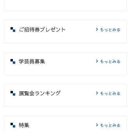
ご招待券プレゼント
もっとみる
学芸員募集
もっとみる
展覧会ランキング
もっとみる
特集
もっとみる