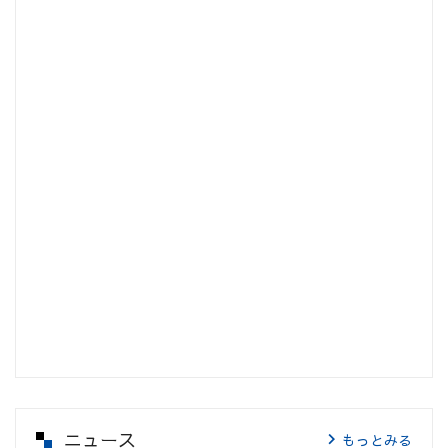
ニュース
もっとみる