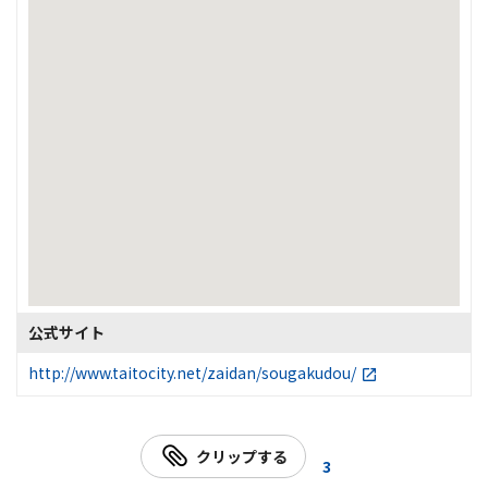
公式サイト
http://www.taitocity.net/zaidan/sougakudou/
クリップする
3