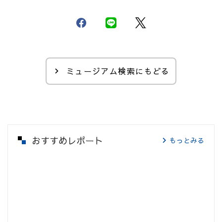
ミュージアム検索にもどる
おすすめレポート
もっとみる