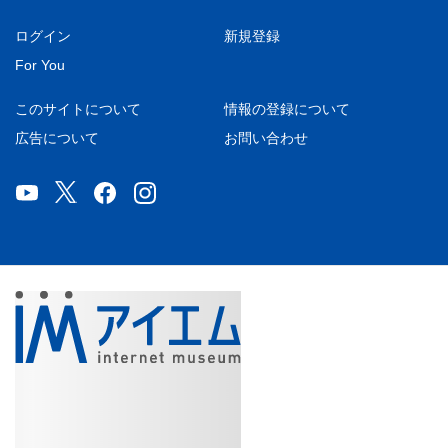
ログイン
新規登録
For You
このサイトについて
情報の登録について
広告について
お問い合わせ