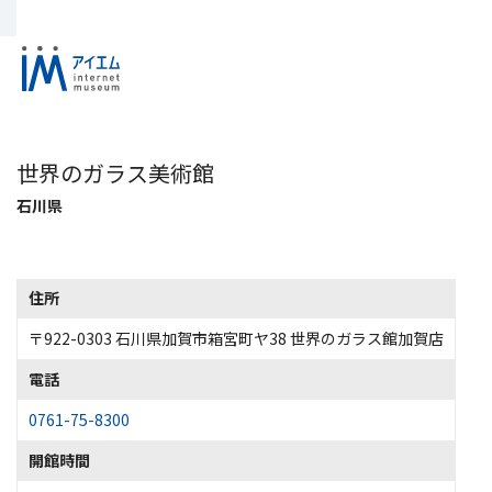
世界のガラス美術館
石川県
住所
〒922-0303 石川県加賀市箱宮町ヤ38 世界のガラス館加賀店
電話
0761-75-8300
開館時間