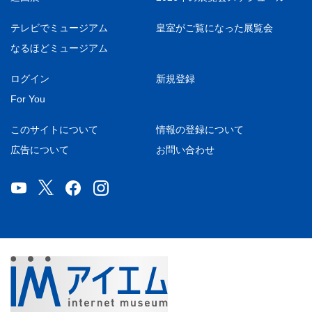
テレビでミュージアム
皇室がご覧になった展覧会
なるほどミュージアム
ログイン
新規登録
For You
このサイトについて
情報の登録について
広告について
お問い合わせ