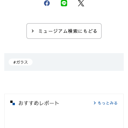
ミュージアム検索にもどる
#ガラス
おすすめレポート
もっとみる