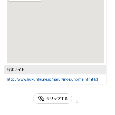
公式サイト
http://www.hokuriku.ne.jp/narui/index/home.html
クリップする
1