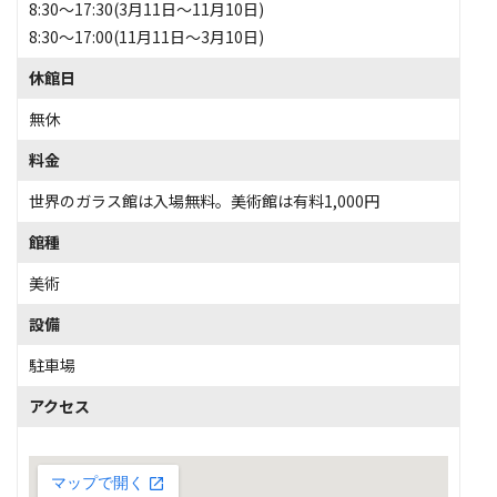
8:30～17:30(3月11日～11月10日)
8:30～17:00(11月11日～3月10日)
休館日
無休
料金
世界のガラス館は入場無料。美術館は有料1,000円
館種
美術
設備
駐車場
アクセス