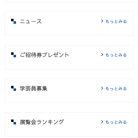
ニュース
もっとみる
ご招待券プレゼント
もっとみる
学芸員募集
もっとみる
展覧会ランキング
もっとみる