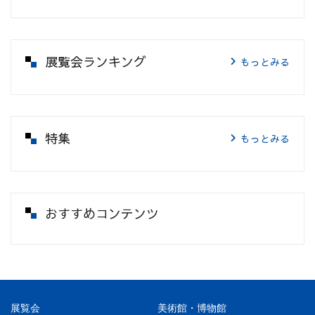
展覧会ランキング
もっとみる
特集
もっとみる
おすすめコンテンツ
展覧会
美術館・博物館