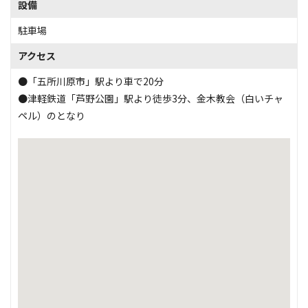
設備
駐車場
アクセス
●「五所川原市」駅より車で20分
●津軽鉄道「芦野公園」駅より徒歩3分、金木教会（白いチャ
ペル）のとなり