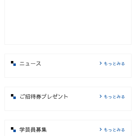
ニュース
もっとみる
ご招待券プレゼント
もっとみる
学芸員募集
もっとみる