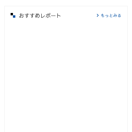
おすすめレポート
もっとみる