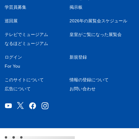
学芸員募集
掲示板
巡回展
2026年の展覧会スケジュール
テレビでミュージアム
皇室がご覧になった展覧会
なるほどミュージアム
ログイン
新規登録
For You
このサイトについて
情報の登録について
広告について
お問い合わせ