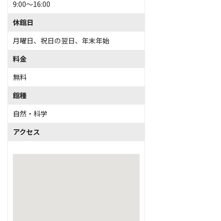
9:00～16:00
休館日
月曜日、祝日の翌日、年末年始
料金
無料
館種
自然・科学
アクセス