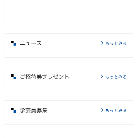
ニュース
もっとみる
ご招待券プレゼント
もっとみる
学芸員募集
もっとみる