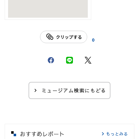
クリップする
0
ミュージアム検索にもどる
おすすめレポート
もっとみる