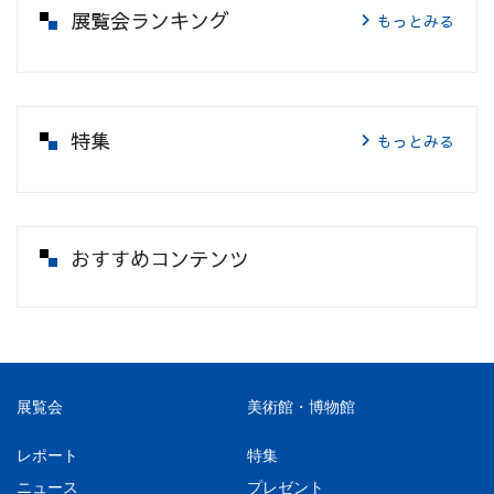
展覧会ランキング
もっとみる
特集
もっとみる
おすすめコンテンツ
展覧会
美術館・博物館
レポート
特集
ニュース
プレゼント