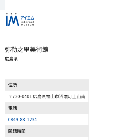
弥勒之里美術館
広島県
住所
〒720-0401 広島県福山市沼隈町上山南
電話
0849-88-1234
開館時間