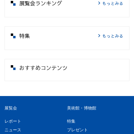
展覧会ランキング
もっとみる
特集
もっとみる
おすすめコンテンツ
展覧会
美術館・博物館
レポート
特集
ニュース
プレゼント