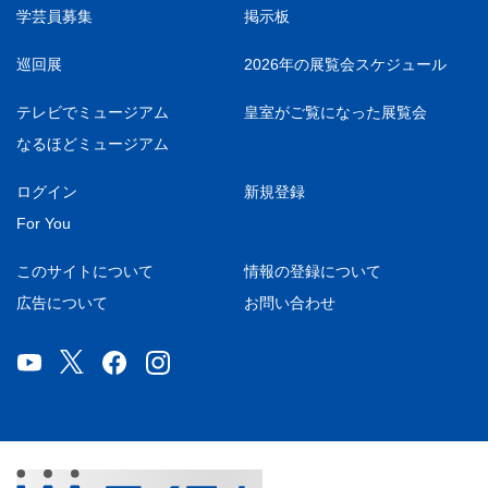
学芸員募集
掲示板
巡回展
2026年の展覧会スケジュール
テレビでミュージアム
皇室がご覧になった展覧会
なるほどミュージアム
ログイン
新規登録
For You
このサイトについて
情報の登録について
広告について
お問い合わせ