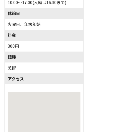
10:00～17:00(入館は16:30まで)
休館日
火曜日、年末年始
料金
300円
館種
美術
アクセス