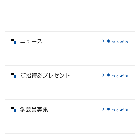
ニュース
もっとみる
ご招待券プレゼント
もっとみる
学芸員募集
もっとみる