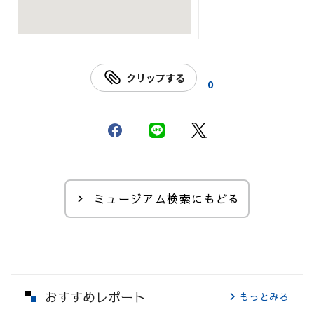
クリップする
0
ミュージアム検索にもどる
おすすめレポート
もっとみる