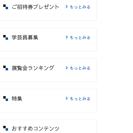
ご招待券プレゼント
もっとみる
学芸員募集
もっとみる
展覧会ランキング
もっとみる
特集
もっとみる
おすすめコンテンツ