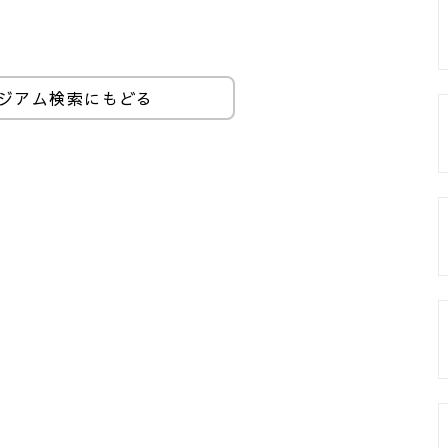
ジアム検索にもどる