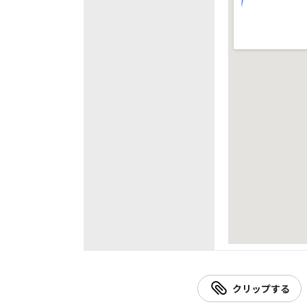
クリップする