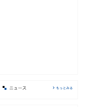
ニュース
もっとみる