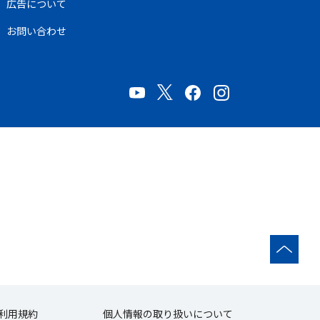
広告について
お問い合わせ
利用規約
個人情報の取り扱いについて