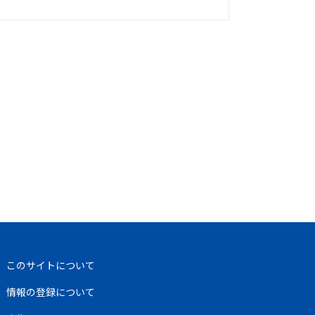
このサイトについて
情報の登録について