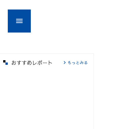
おすすめレポート
もっとみる