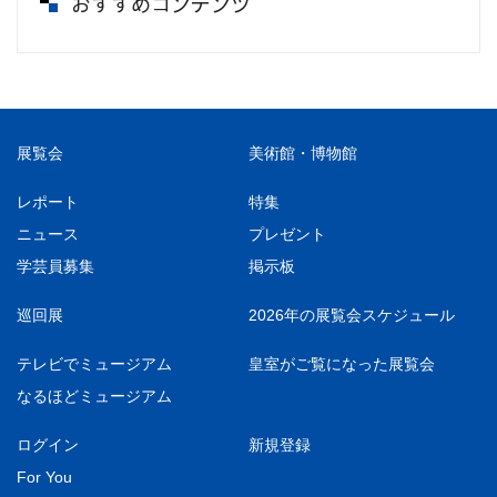
おすすめコンテンツ
展覧会
美術館・博物館
レポート
特集
ニュース
プレゼント
学芸員募集
掲示板
巡回展
2026年の展覧会スケジュール
テレビでミュージアム
皇室がご覧になった展覧会
なるほどミュージアム
ログイン
新規登録
For You