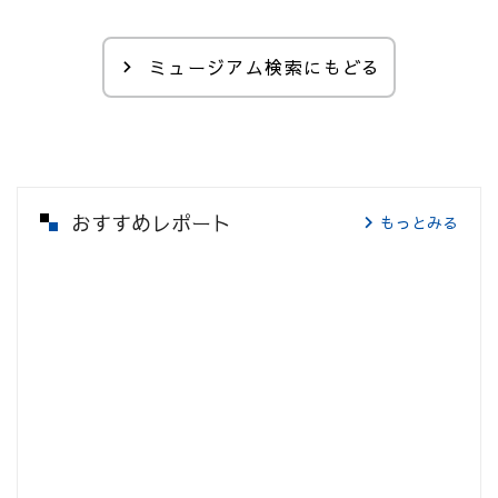
ミュージアム検索にもどる
おすすめレポート
もっとみる