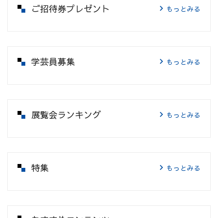
ご招待券プレゼント
もっとみる
学芸員募集
もっとみる
展覧会ランキング
もっとみる
特集
もっとみる