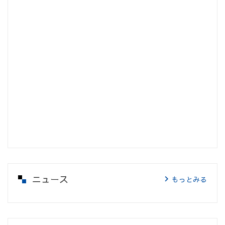
ニュース
もっとみる