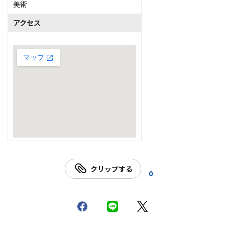
美術
アクセス
クリップする
0