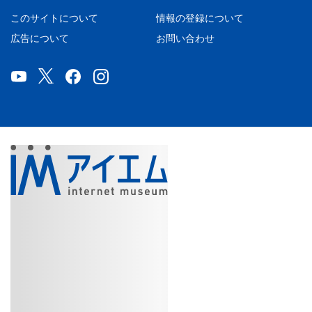
このサイトについて
情報の登録について
広告について
お問い合わせ