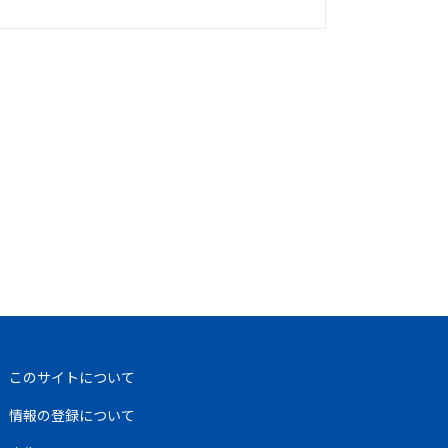
このサイトについて
情報の登録について