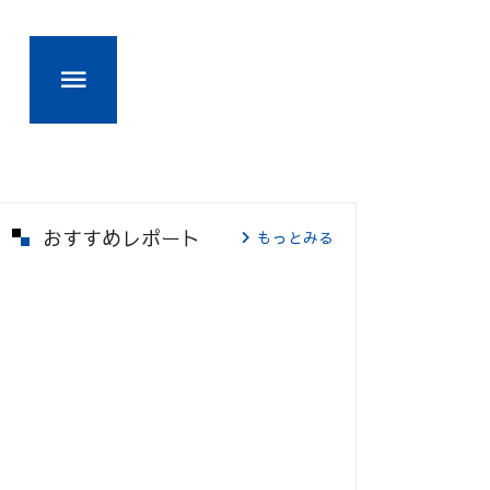
おすすめレポート
もっとみる