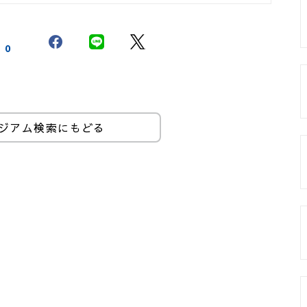
0
ジアム検索にもどる