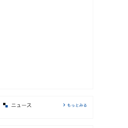
ニュース
もっとみる