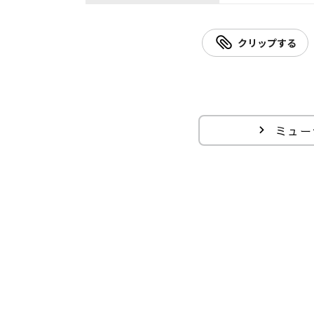
クリップする
ミュー