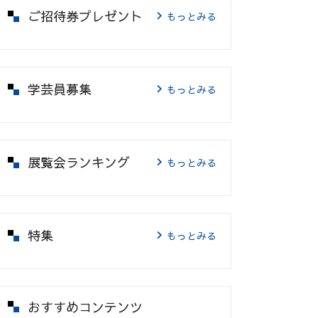
ご招待券プレゼント
もっとみる
学芸員募集
もっとみる
展覧会ランキング
もっとみる
特集
もっとみる
おすすめコンテンツ