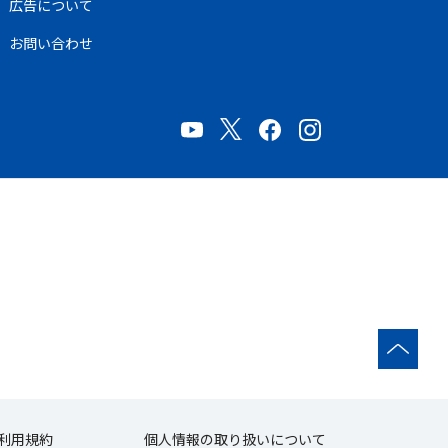
広告について
お問い合わせ
利用規約
個人情報の取り扱いについて