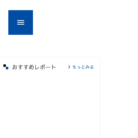
おすすめレポート
もっとみる