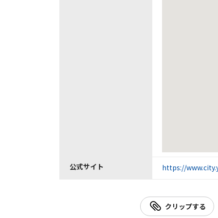
公式サイト
https://www.city
クリップする