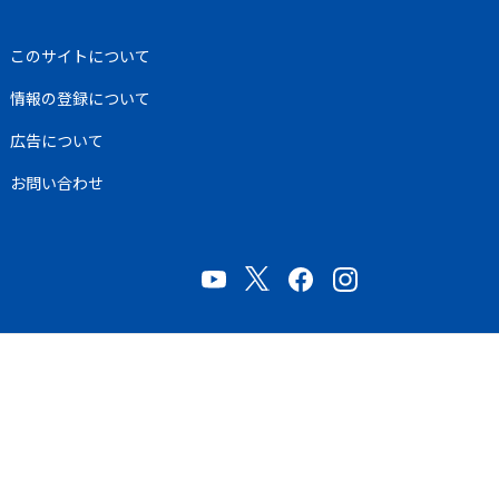
このサイトについて
情報の登録について
広告について
お問い合わせ