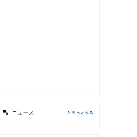
ニュース
もっとみる