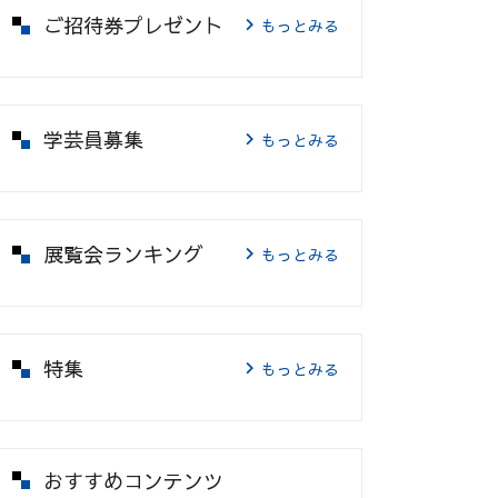
ご招待券プレゼント
もっとみる
学芸員募集
もっとみる
展覧会ランキング
もっとみる
特集
もっとみる
おすすめコンテンツ