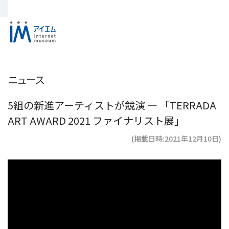
ニュース
5組の新進アーティストが競演 ― 「TERRADA
ART AWARD 2021 ファイナリスト展」
(掲載日時:2021年12月10日)