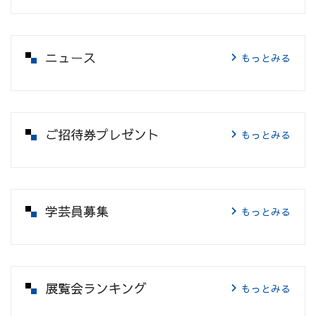
ニュース
もっとみる
ご招待券プレゼント
もっとみる
学芸員募集
もっとみる
展覧会ランキング
もっとみる