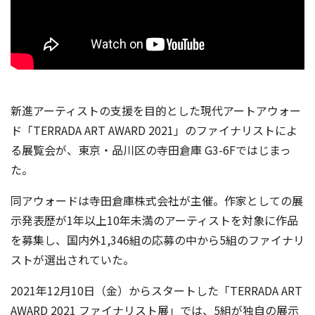
新進アーティストの支援を目的とした現代アートアウォー
ド「TERRADA ART AWARD 2021」のファイナリストによ
る展覧会が、東京・品川区の寺田倉庫 G3-6Fではじまっ
た。
同アウォードは寺田倉庫株式会社が主催。作家としての展
示発表歴が1年以上10年未満のアーティストを対象に作品
を募集し、国内外1,346組の応募の中から5組のファイナリ
ストが選出されていた。
2021年12月10日（金）からスタートした「TERRADA ART
AWARD 2021 ファイナリスト展」では、5組が独自の展示