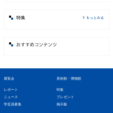
特集
もっとみる
おすすめコンテンツ
展覧会
美術館・博物館
レポート
特集
ニュース
プレゼント
学芸員募集
掲示板