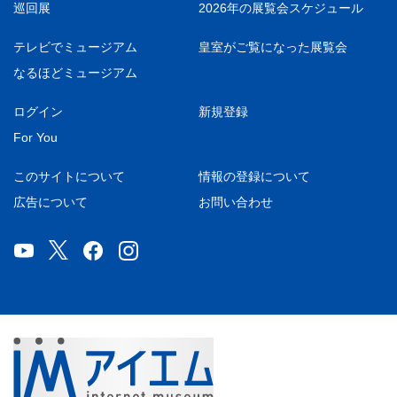
巡回展
2026年の展覧会スケジュール
テレビでミュージアム
皇室がご覧になった展覧会
なるほどミュージアム
ログイン
新規登録
For You
このサイトについて
情報の登録について
広告について
お問い合わせ