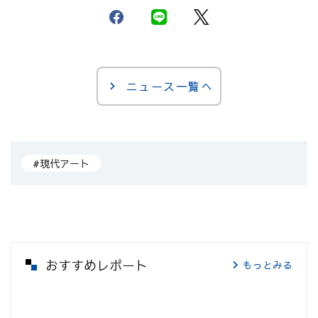
ニュース一覧へ
#現代アート
おすすめレポート
もっとみる