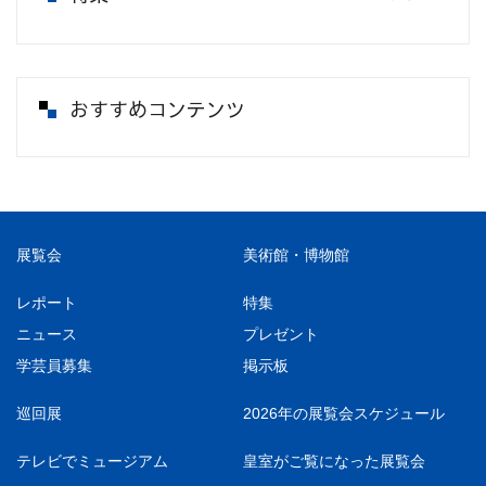
おすすめコンテンツ
展覧会
美術館・博物館
レポート
特集
ニュース
プレゼント
学芸員募集
掲示板
巡回展
2026年の展覧会スケジュール
テレビでミュージアム
皇室がご覧になった展覧会