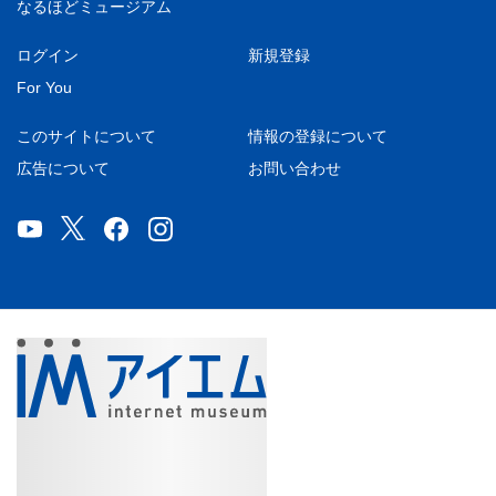
なるほどミュージアム
ログイン
新規登録
For You
このサイトについて
情報の登録について
広告について
お問い合わせ