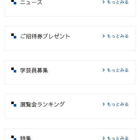
ニュース
もっとみる
ご招待券プレゼント
もっとみる
学芸員募集
もっとみる
展覧会ランキング
もっとみる
特集
もっとみる