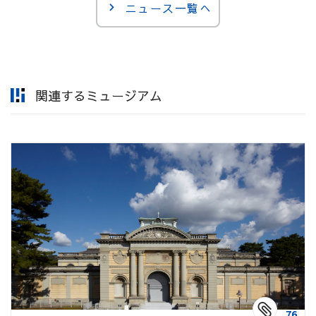
ニュース一覧へ
関連するミュージアム
76