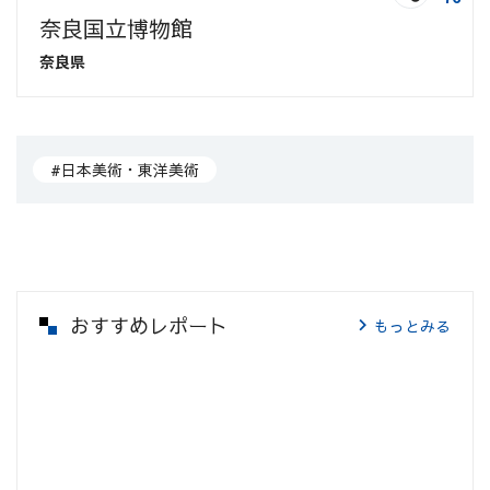
奈良国立博物館
奈良県
#日本美術・東洋美術
おすすめレポート
もっとみる