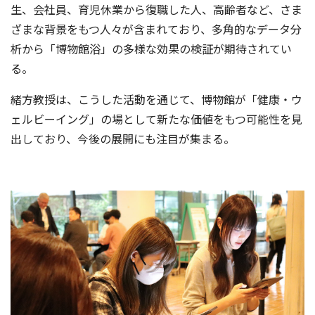
生、会社員、育児休業から復職した人、高齢者など、さま
ざまな背景をもつ人々が含まれており、多角的なデータ分
析から「博物館浴」の多様な効果の検証が期待されてい
る。
緒方教授は、こうした活動を通じて、博物館が「健康・ウ
ェルビーイング」の場として新たな価値をもつ可能性を見
出しており、今後の展開にも注目が集まる。