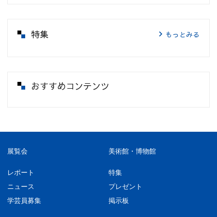
特集
もっとみる
おすすめコンテンツ
展覧会
美術館・博物館
レポート
特集
ニュース
プレゼント
学芸員募集
掲示板