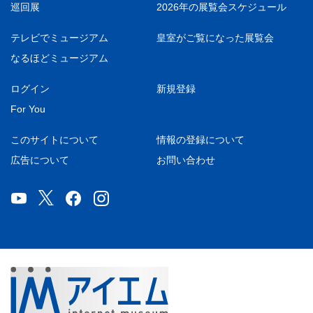
巡回展
2026年の展覧会スケジュール
テレビでミュージアム
皇室がご覧になった展覧会
なるほどミュージアム
ログイン
新規登録
For You
このサイトについて
情報の登録について
広告について
お問い合わせ