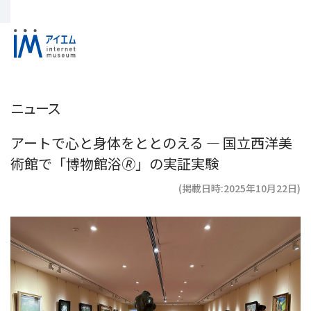
ニュース
アートで心と身体をととのえる ― 国立西洋美
術館で「博物館浴🄬」の実証実験
(掲載日時:2025年10月22日)