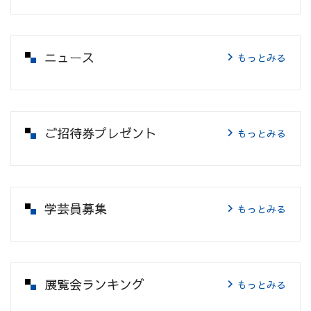
ニュース
もっとみる
ご招待券プレゼント
もっとみる
学芸員募集
もっとみる
展覧会ランキング
もっとみる