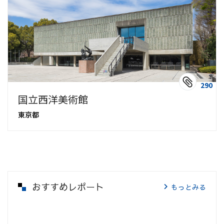
290
国立西洋美術館
東京都
おすすめレポート
もっとみる