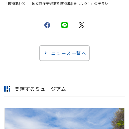
「博物館浴🄬」「国立西洋美術館で博物館浴をしよう！」のチラシ
ニュース一覧へ
関連するミュージアム