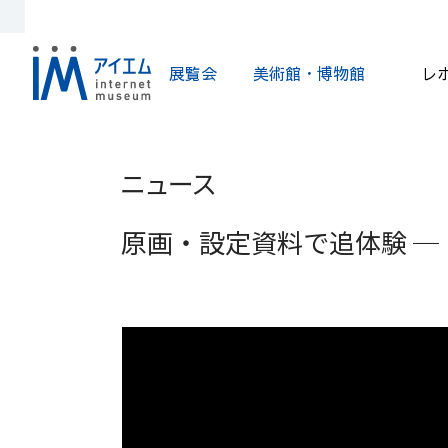
展覧会
美術館・博物館
レ
ニュース
原画・設定資料で追体験 ─