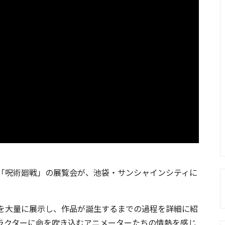
「呪術廻戦」の展覧会が、池袋・サンシャインシティに
を大量に展示し、作品が誕生するまでの過程を詳細に紹
ラクターに命を吹き込むアニメーターたちの情熱を感じ