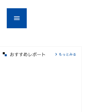
おすすめレポート
もっとみる