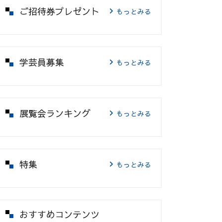
ご招待券プレゼント
もっとみる
学芸員募集
もっとみる
展覧会ランキング
もっとみる
特集
もっとみる
おすすめコンテンツ