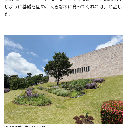
じように基礎を固め、大きな木に育ってくれれば」と話し
た。
MOA美術館「海の見える庭」