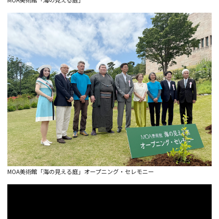
MOA美術館「海の見える庭」オープニング・セレモニー