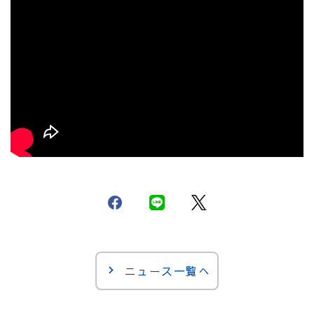
ニュース一覧へ