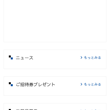
ニュース
もっとみる
ご招待券プレゼント
もっとみる