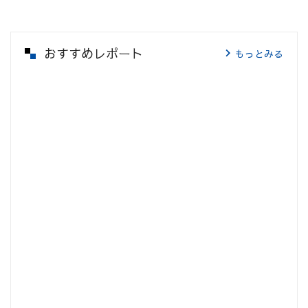
おすすめレポート
もっとみる