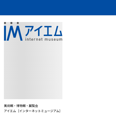
美術館・博物館・展覧会
アイエム［インターネットミュージアム］