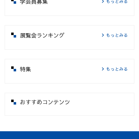
学芸員募集
もっとみる
展覧会ランキング
もっとみる
特集
もっとみる
おすすめコンテンツ