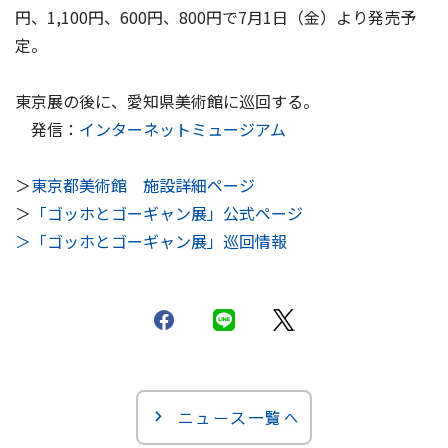
円、1,100円、600円、800円で7月1日（金）より発売予
定。
東京展の後に、愛知県美術館に巡回する。
発信：
インターネットミュージアム
＞
東京都美術館 施設詳細ページ
＞
「ゴッホとゴーギャン展」公式ページ
＞
「ゴッホとゴーギャン展」巡回情報
ニュース一覧へ