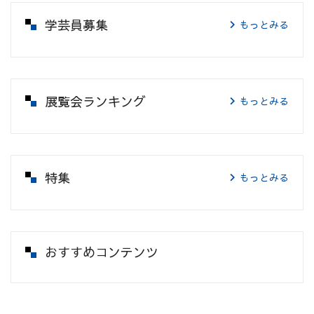
学芸員募集
もっとみる
展覧会ランキング
もっとみる
特集
もっとみる
おすすめコンテンツ