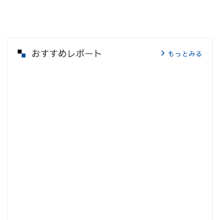
おすすめレポート
もっとみる