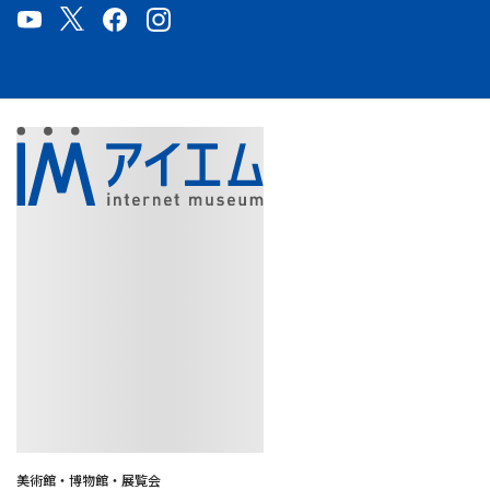
美術館・博物館・展覧会