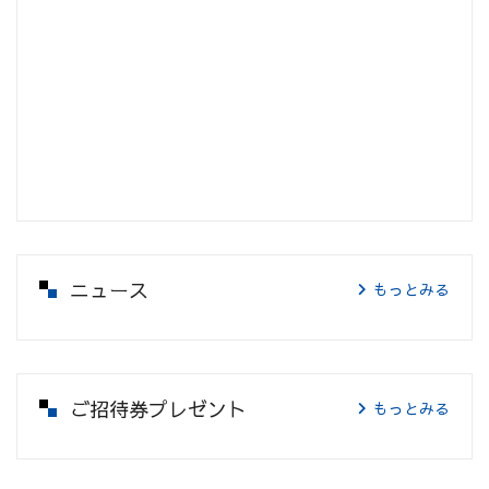
ニュース
もっとみる
ご招待券プレゼント
もっとみる