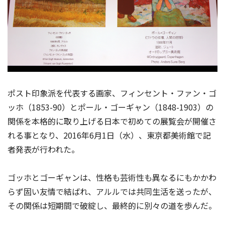
ポスト印象派を代表する画家、フィンセント・ファン・ゴ
ッホ（1853-90）とポール・ゴーギャン（1848-1903）の
関係を本格的に取り上げる日本で初めての展覧会が開催さ
れる事となり、2016年6月1日（水）、東京都美術館で記
者発表が行われた。
ゴッホとゴーギャンは、性格も芸術性も異なるにもかかわ
らず固い友情で結ばれ、アルルでは共同生活を送ったが、
その関係は短期間で破綻し、最終的に別々の道を歩んだ。