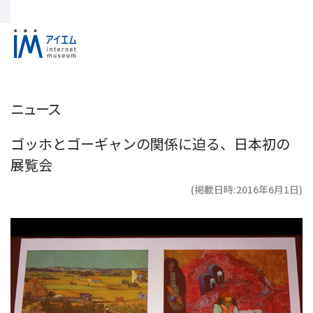
ニュース
ゴッホとゴーギャンの関係に迫る、日本初の
展覧会
(掲載日時:2016年6月1日)