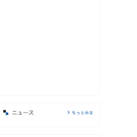
ニュース
もっとみる