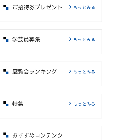
ご招待券プレゼント
もっとみる
学芸員募集
もっとみる
展覧会ランキング
もっとみる
特集
もっとみる
おすすめコンテンツ