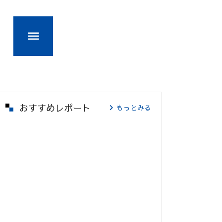
おすすめレポート
もっとみる