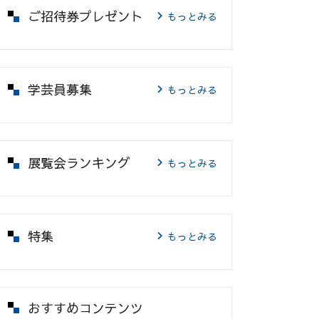
ご招待券プレゼント
もっとみる
学芸員募集
もっとみる
展覧会ランキング
もっとみる
特集
もっとみる
おすすめコンテンツ