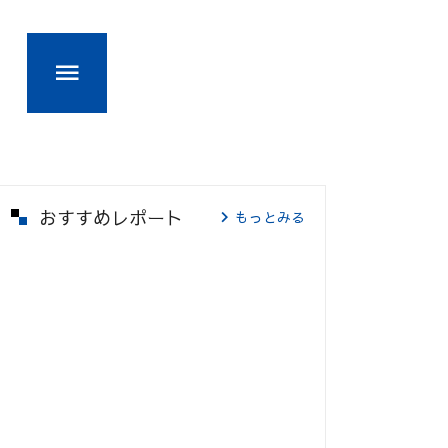
おすすめレポート
もっとみる