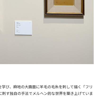
刺繍を学び、麻地の大画面に羊毛の毛糸を刺して描く「フリ
に刺す独自の手法でメルヘン的な世界を築き上げていま