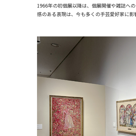
1966年の初個展以降は、個展開催や雑誌へ
感のある表現は、今も多くの手芸愛好家に影