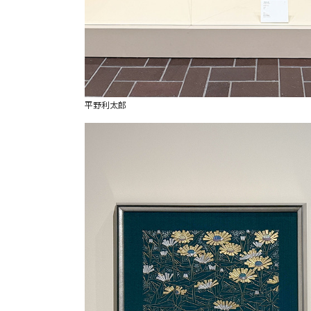
平野利太郎