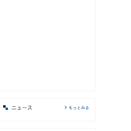
ニュース
もっとみる