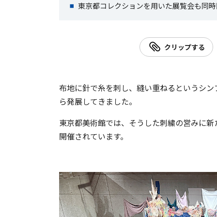
東京都コレクションを用いた展覧会も同時
クリップする
布地に針で糸を刺し、縫い重ねるというシン
ら発展してきました。
東京都美術館では、そうした刺繍の営みに新
開催されています。