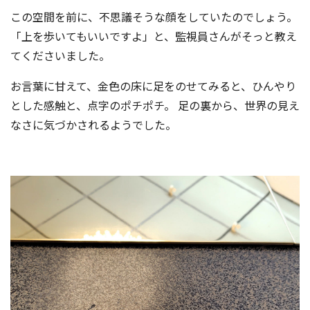
この空間を前に、不思議そうな顔をしていたのでしょう。
「上を歩いてもいいですよ」と、監視員さんがそっと教え
てくださいました。
お言葉に甘えて、金色の床に足をのせてみると、ひんやり
とした感触と、点字のポチポチ。 足の裏から、世界の見え
なさに気づかされるようでした。