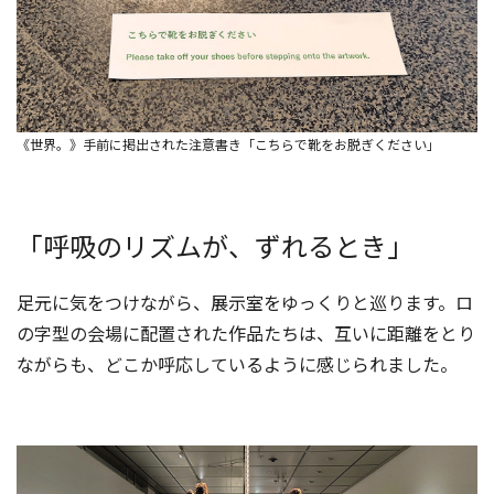
《世界。》手前に掲出された注意書き「こちらで靴をお脱ぎください」
「呼吸のリズムが、ずれるとき」
足元に気をつけながら、展示室をゆっくりと巡ります。ロ
の字型の会場に配置された作品たちは、互いに距離をとり
ながらも、どこか呼応しているように感じられました。