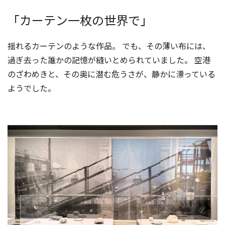
「カーテン一枚の世界で」
揺れるカーテンのような作品。 でも、その薄い布には、
過ぎ去った誰かの記憶が縫いとめられていました。 空港
のざわめきと、その奥に潜む危うさが、静かに漂っている
ようでした。