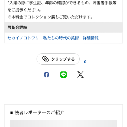
*入館の際に学生証、年齢の確認ができるもの、障害者手帳等
をご提示ください。
※本料金でコレクション展もご覧いただけます。
展覧会詳細
セカイノコトワリ―私たちの時代の美術 詳細情報
クリップする
0
読者レポーターのご紹介