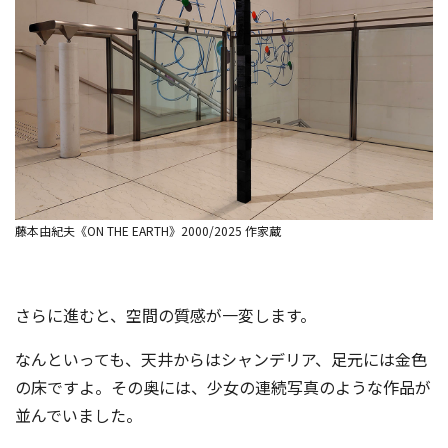
藤本由紀夫《ON THE EARTH》2000/2025 作家蔵
さらに進むと、空間の質感が一変します。
なんといっても、天井からはシャンデリア、足元には金色
の床ですよ。その奥には、少女の連続写真のような作品が
並んでいました。