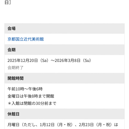
日］
会場
京都国立近代美術館
会期
2025年12月20日（Sa）〜2026年3月8日（Su）
会期終了
開館時間
午前10時～午後6時
金曜日は午後8時まで開館
＊入館は閉館の30分前まで
休館日
月曜日（ただし、1月12日（月・祝）、2月23日（月・祝）は