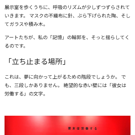
展示室を歩くうちに、呼吸のリズムが少しずつずらされて
いきます。 マスクの不織布に針、ぶら下げられた陶、そし
てガラスや積み木。
アートたちが、私の「記憶」の輪郭を、そっと揺らしてく
るのです。
「立ち止まる場所」
これは、夢に向かって上がるための階段でしょうか。 で
も、三段しかありません。 絶望的な赤い壁には「彼女は
労働する」の文字。