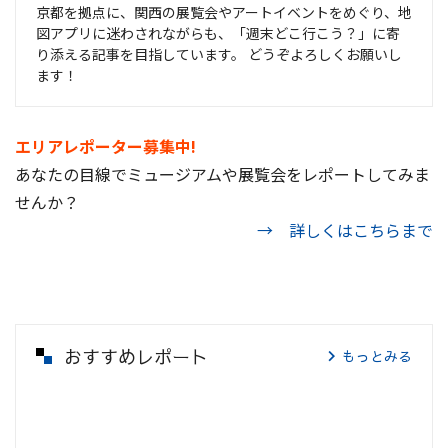
京都を拠点に、関西の展覧会やアートイベントをめぐり、地
図アプリに迷わされながらも、「週末どこ行こう？」に寄
り添える記事を目指しています。 どうぞよろしくお願いし
ます！
エリアレポーター募集中!
あなたの目線でミュージアムや展覧会をレポートしてみま
せんか？
→ 詳しくはこちらまで
おすすめレポート
もっとみる