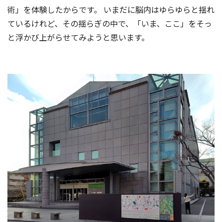
術」を体験したからです。 いまだに脳内はゆらゆらと揺れ
ているけれど、その揺らぎの中で、「いま、ここ」をそっ
と浮かび上がらせてみようと思います。