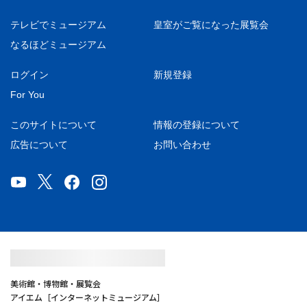
テレビでミュージアム
皇室がご覧になった展覧会
なるほどミュージアム
ログイン
新規登録
For You
このサイトについて
情報の登録について
広告について
お問い合わせ
美術館・博物館・展覧会
アイエム［インターネットミュージアム］