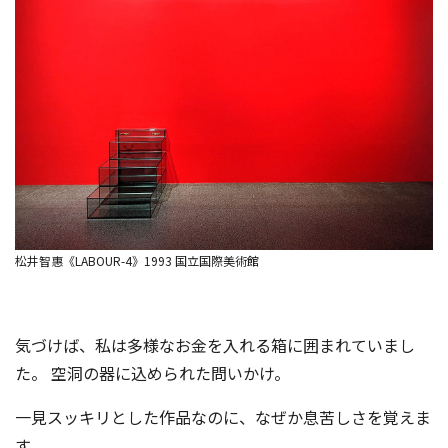
松井智惠《LABOUR-4》1993 国立国際美術館
気づけば、私は多様なお金を入れる箱に囲まれていまし
た。 空洞の器に込められた問いかけ。
一見スッキリとした作品なのに、なぜか息苦しさを覚えま
す。