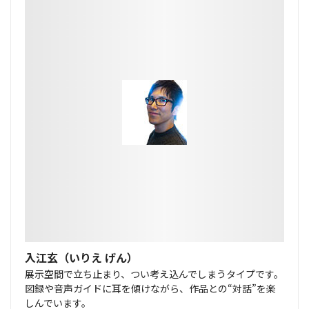
入江玄（いりえ げん）
展示空間で立ち止まり、つい考え込んでしまうタイプです。
図録や音声ガイドに耳を傾けながら、作品との“対話”を楽
しんでいます。