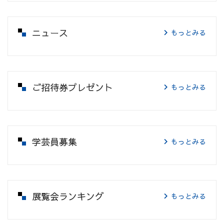
ニュース
もっとみる
ご招待券プレゼント
もっとみる
学芸員募集
もっとみる
展覧会ランキング
もっとみる