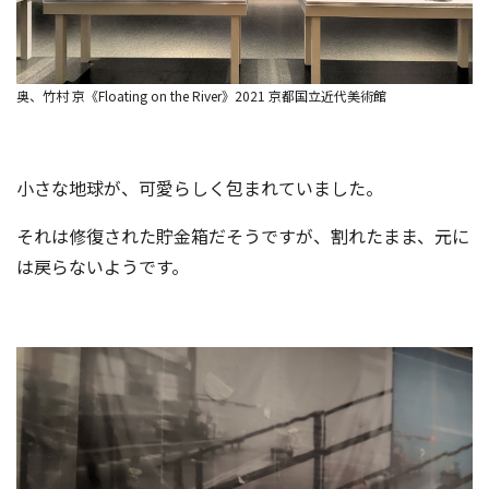
奥、竹村 京《Floating on the River》2021 京都国立近代美術館
小さな地球が、可愛らしく包まれていました。
それは修復された貯金箱だそうですが、割れたまま、元に
は戻らないようです。