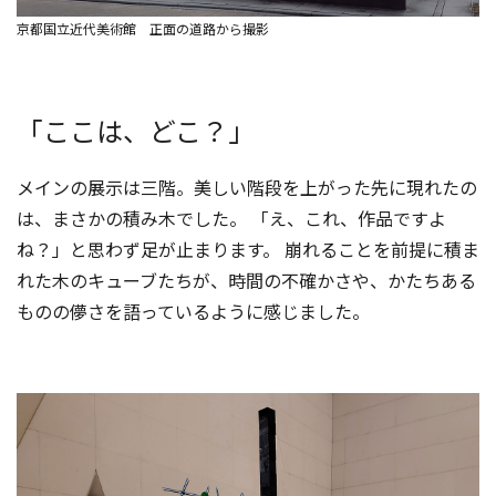
京都国立近代美術館 正面の道路から撮影
「ここは、どこ？」
メインの展示は三階。美しい階段を上がった先に現れたの
は、まさかの積み木でした。 「え、これ、作品ですよ
ね？」と思わず足が止まります。 崩れることを前提に積ま
れた木のキューブたちが、時間の不確かさや、かたちある
ものの儚さを語っているように感じました。