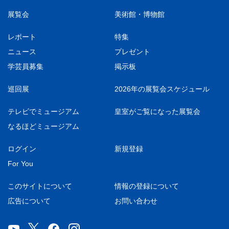
展覧会
美術館・博物館
レポート
特集
ニュース
プレゼント
学芸員募集
掲示板
巡回展
2026年の展覧会スケジュール
テレビでミュージアム
皇室がご覧になった展覧会
なるほどミュージアム
ログイン
新規登録
For You
このサイトについて
情報の登録について
広告について
お問い合わせ