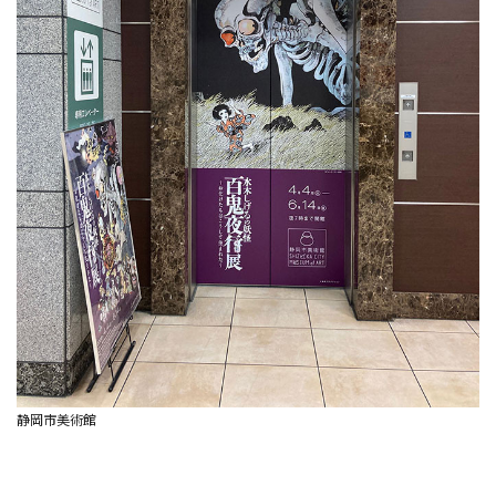
静岡市美術館