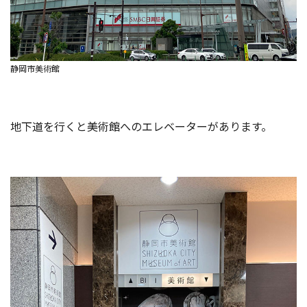
静岡市美術館
地下道を行くと美術館へのエレベーターがあります。