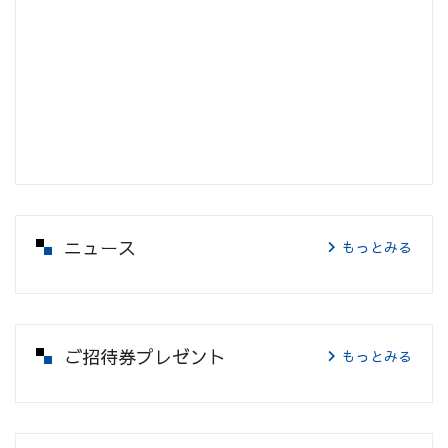
ニュース
もっとみる
ご招待券プレゼント
もっとみる