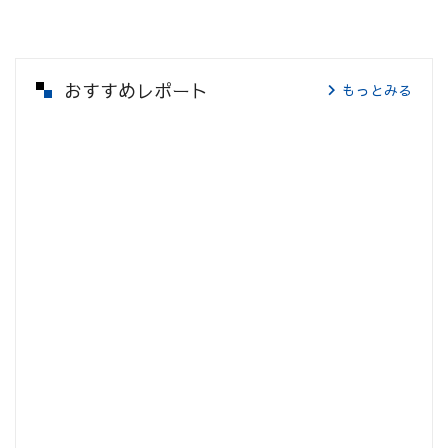
おすすめレポート
もっとみる