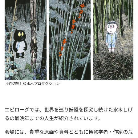
《竹切狸》©水木プロダクション
エピローグでは、世界を巡り妖怪を探究し続けた水木しげ
るの最晩年までの人生が紹介されています。
会場には、貴重な原画や資料とともに博物学者・作家の荒