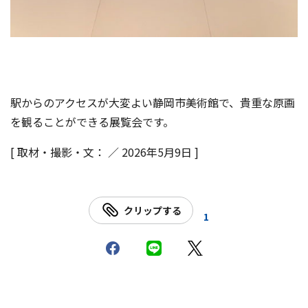
駅からのアクセスが大変よい静岡市美術館で、貴重な原画
を観ることができる展覧会です。
[ 取材・撮影・文： ／ 2026年5月9日 ]
クリップする
1