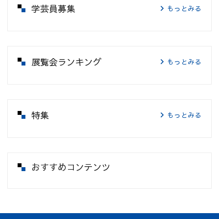
学芸員募集
もっとみる
展覧会ランキング
もっとみる
特集
もっとみる
おすすめコンテンツ