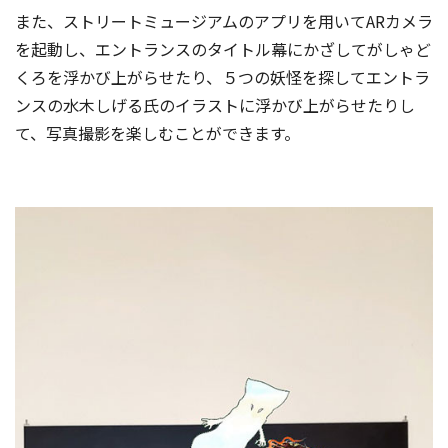
また、ストリートミュージアムのアプリを用いてARカメラ
を起動し、エントランスのタイトル幕にかざしてがしゃど
くろを浮かび上がらせたり、５つの妖怪を探してエントラ
ンスの水木しげる氏のイラストに浮かび上がらせたりし
て、写真撮影を楽しむことができます。