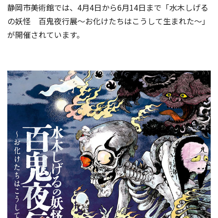
静岡市美術館では、4月4日から6月14日まで「水木しげる
の妖怪 百鬼夜行展〜お化けたちはこうして生まれた〜」
が開催されています。