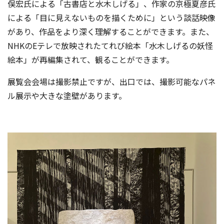
俣宏氏による「古書店と水木しげる」、作家の京極夏彦氏
による「目に見えないものを描くために」という談話映像
があり、作品をより深く理解することができます。また、
NHKのEテレで放映されたてれび絵本「水木しげるの妖怪
絵本」が再編集されて、観ることができます。
展覧会会場は撮影禁止ですが、出口では、撮影可能なパネ
ル展示や大きな塗壁があります。