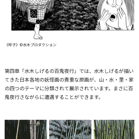
《呼子》©水木プロダクション
第四章「水木しげるの百鬼夜行」では、水木しげるが描い
てきた日本各地の妖怪画の貴重な原画が、山・水・里・家
の四つのテーマに分類されて展示されています。まさに百
鬼夜行さながらに遭遇することができます。