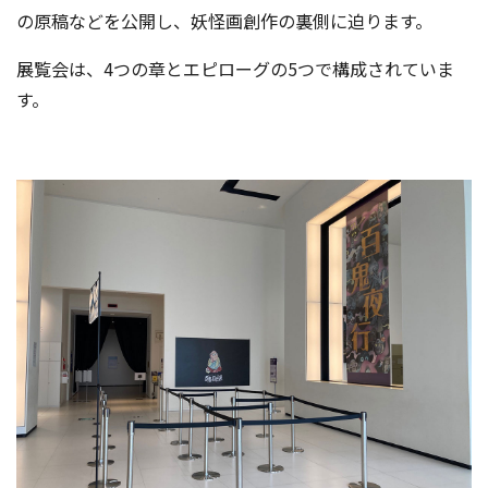
の原稿などを公開し、妖怪画創作の裏側に迫ります。
展覧会は、4つの章とエピローグの5つで構成されていま
す。