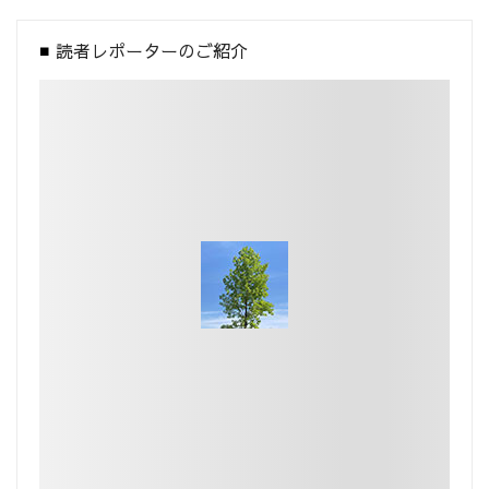
読者レポーターのご紹介