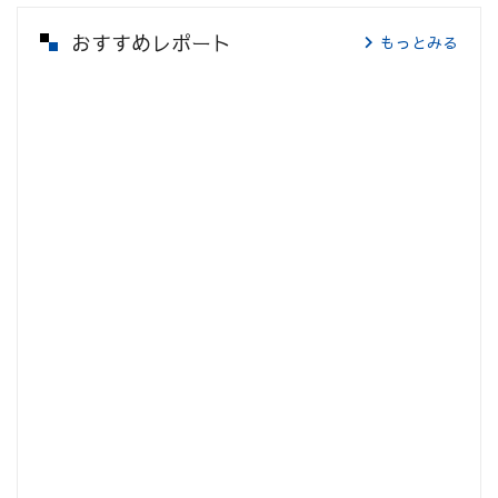
おすすめレポート
もっとみる