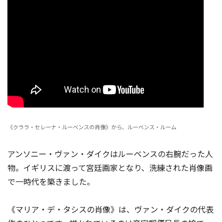
《クララ・セレーナ・ルーベンスの肖像》から、ルーベンス・ルーム
アンソニー・ヴァン・ダイクはルーベンスの右腕だった人
物。イギリスに渡って宮廷画家となり、洗練された肖像画
で一時代を築きました。
《マリア・デ・タシスの肖像》は、ヴァン・ダイクの代表