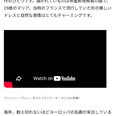
作のひとつです。描かれているのは帝室郵便局長の娘で、
19歳のマリア。当時のフランスで流行していた形の美しい
ドレスと自然な表情はとてもチャーミングです。
アンソニー・ヴァン・ダイク《マリア・デ・タシスの肖像》
毎年、数え切れないほどヨーロッパの名画が来日している