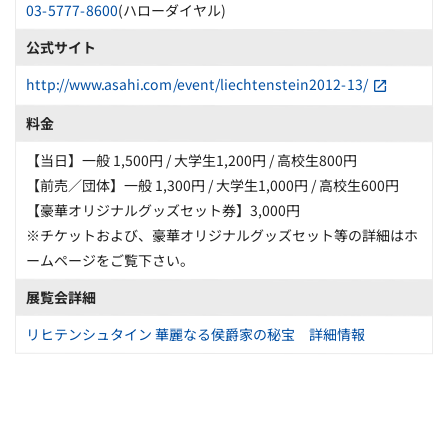
03-5777-8600
(ハローダイヤル)
公式サイト
http://www.asahi.com/event/liechtenstein2012-13/
料金
【当日】一般 1,500円 / 大学生1,200円 / 高校生800円
【前売／団体】一般 1,300円 / 大学生1,000円 / 高校生600円
【豪華オリジナルグッズセット券】3,000円
※チケットおよび、豪華オリジナルグッズセット等の詳細はホ
ームページをご覧下さい。
展覧会詳細
リヒテンシュタイン 華麗なる侯爵家の秘宝 詳細情報