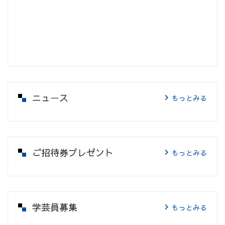
ニュース
もっとみる
ご招待券プレゼント
もっとみる
学芸員募集
もっとみる