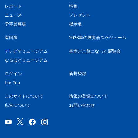
レポート
特集
ニュース
プレゼント
学芸員募集
掲示板
巡回展
2026年の展覧会スケジュール
テレビでミュージアム
皇室がご覧になった展覧会
なるほどミュージアム
ログイン
新規登録
For You
このサイトについて
情報の登録について
広告について
お問い合わせ