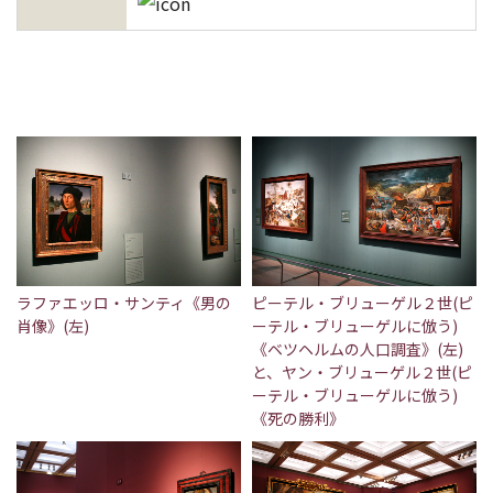
ラファエッロ・サンティ《男の
ピーテル・ブリューゲル２世(ピ
肖像》(左)
ーテル・ブリューゲルに倣う)
《ベツヘルムの人口調査》(左)
と、ヤン・ブリューゲル２世(ピ
ーテル・ブリューゲルに倣う)
《死の勝利》