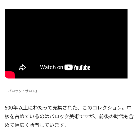
「バロック・サロン」
500年以上にわたって蒐集された、このコレクション。中
核を占めているのはバロック美術ですが、前後の時代も含
めて幅広く所有しています。