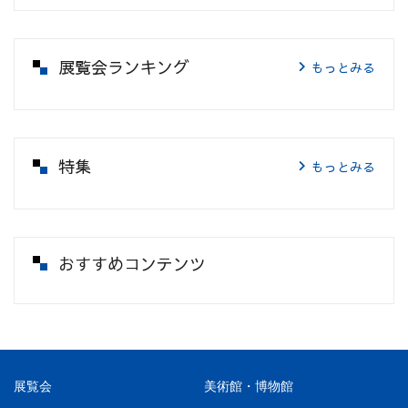
展覧会ランキング
もっとみる
特集
もっとみる
おすすめコンテンツ
展覧会
美術館・博物館