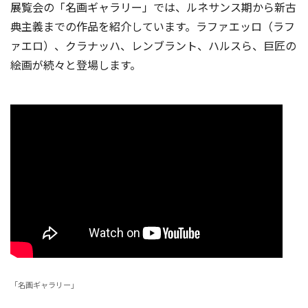
展覧会の「名画ギャラリー」では、ルネサンス期から新古
典主義までの作品を紹介しています。ラファエッロ（ラフ
ァエロ）、クラナッハ、レンブラント、ハルスら、巨匠の
絵画が続々と登場します。
「名画ギャラリー」