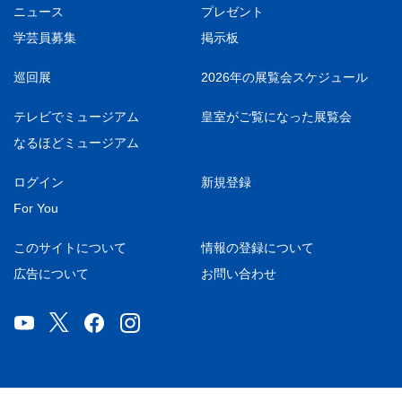
ニュース
プレゼント
学芸員募集
掲示板
巡回展
2026年の展覧会スケジュール
テレビでミュージアム
皇室がご覧になった展覧会
なるほどミュージアム
ログイン
新規登録
For You
このサイトについて
情報の登録について
広告について
お問い合わせ