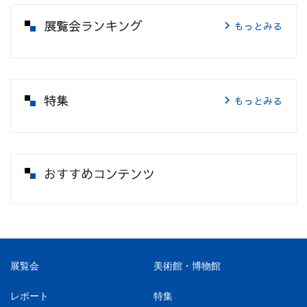
展覧会ランキング
もっとみる
特集
もっとみる
おすすめコンテンツ
展覧会
美術館・博物館
レポート
特集