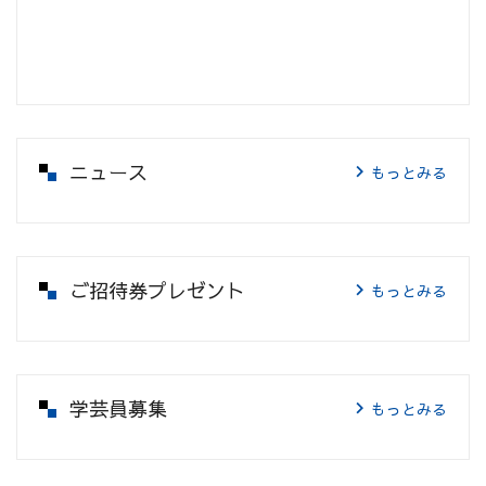
ニュース
もっとみる
ご招待券プレゼント
もっとみる
学芸員募集
もっとみる