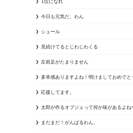
1位になれ
今日も元気だ、わん
シュール
見続けてるとじわじわくる
左前足がたまりません
多幸感ありますよね！明けましておめでと
応援してます。
太郎が作るオブジェって何か味があるよね
まだまだ！がんばるわん。