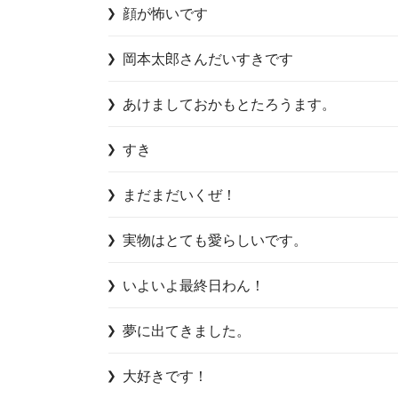
顔が怖いです
岡本太郎さんだいすきです
あけましておかもとたろうます。
すき
まだまだいくぜ！
実物はとても愛らしいです。
いよいよ最終日わん！
夢に出てきました。
大好きです！