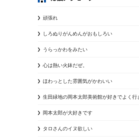
頑張れ
しろぬりがんめんがおもしろい
うらっかわをみたい
心は熱い火鉢だぜ。
ほわっとした雰囲気がかわいい
生田緑地の岡本太郎美術館が好きでよく行
岡本太郎が大好きです
タロさんのイヌ欲しい