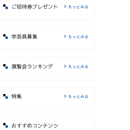
ご招待券プレゼント
もっとみる
学芸員募集
もっとみる
展覧会ランキング
もっとみる
特集
もっとみる
おすすめコンテンツ