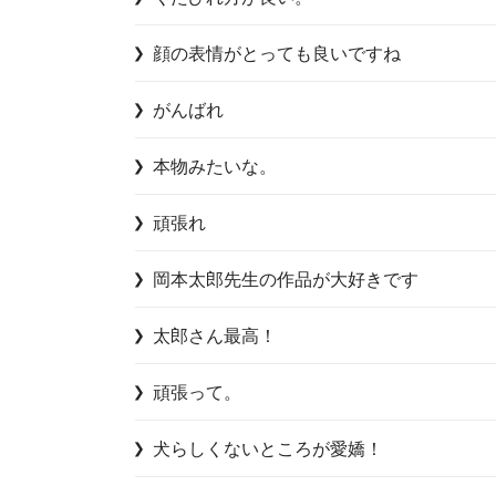
顔の表情がとっても良いですね
がんばれ
本物みたいな。
岡本太郎先生の作品が大好きです
太郎さん最高！
頑張って。
犬らしくないところが愛嬌！