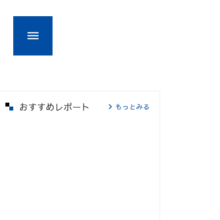
おすすめレポート
もっとみる