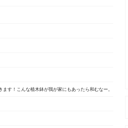
きます！こんな植木鉢が我が家にもあったら和むなー。