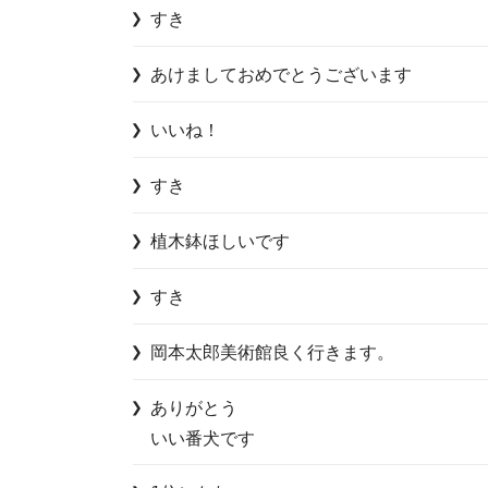
すき
あけましておめでとうございます
いいね！
すき
植木鉢ほしいです
すき
岡本太郎美術館良く行きます。
ありがとう

いい番犬です