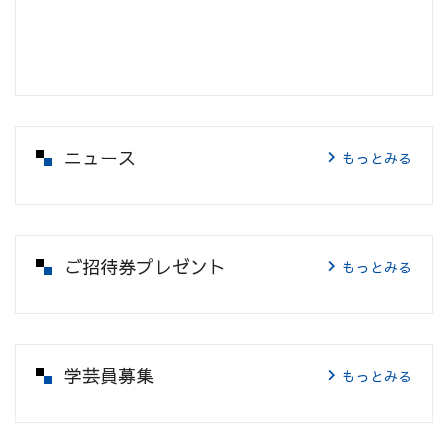
ニュース
もっとみる
ご招待券プレゼント
もっとみる
学芸員募集
もっとみる