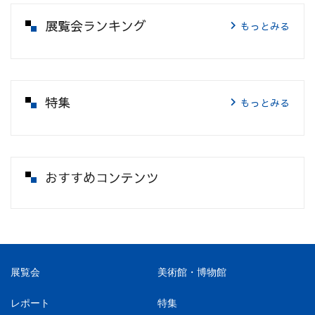
展覧会ランキング
もっとみる
特集
もっとみる
おすすめコンテンツ
展覧会
美術館・博物館
レポート
特集