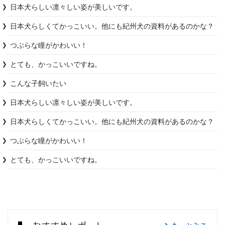
日本犬らしい凛々しい姿が美しいです。
日本犬らしくてかっこいい。他にも紀州犬の資料があるのかな？
つぶらな瞳がかわいい！
こんな子飼いたい
日本犬らしい凛々しい姿が美しいです。
日本犬らしくてかっこいい。他にも紀州犬の資料があるのかな？
つぶらな瞳がかわいい！