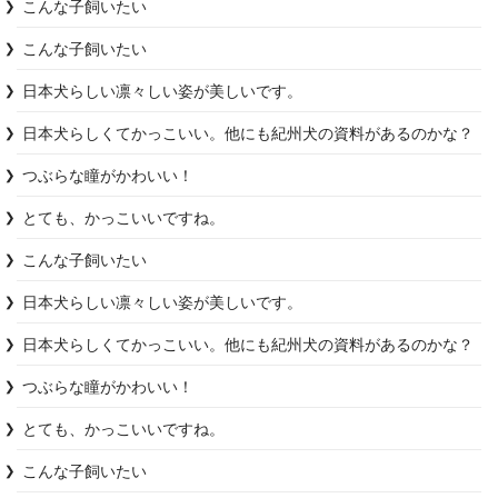
こんな子飼いたい
こんな子飼いたい
日本犬らしい凛々しい姿が美しいです。
日本犬らしくてかっこいい。他にも紀州犬の資料があるのかな？
つぶらな瞳がかわいい！
こんな子飼いたい
日本犬らしい凛々しい姿が美しいです。
日本犬らしくてかっこいい。他にも紀州犬の資料があるのかな？
つぶらな瞳がかわいい！
こんな子飼いたい