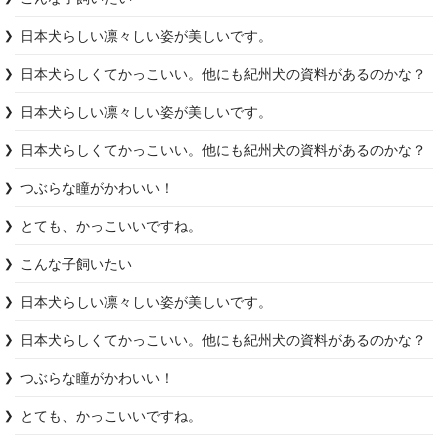
日本犬らしい凛々しい姿が美しいです。
日本犬らしくてかっこいい。他にも紀州犬の資料があるのかな？
日本犬らしい凛々しい姿が美しいです。
日本犬らしくてかっこいい。他にも紀州犬の資料があるのかな？
つぶらな瞳がかわいい！
こんな子飼いたい
日本犬らしい凛々しい姿が美しいです。
日本犬らしくてかっこいい。他にも紀州犬の資料があるのかな？
つぶらな瞳がかわいい！