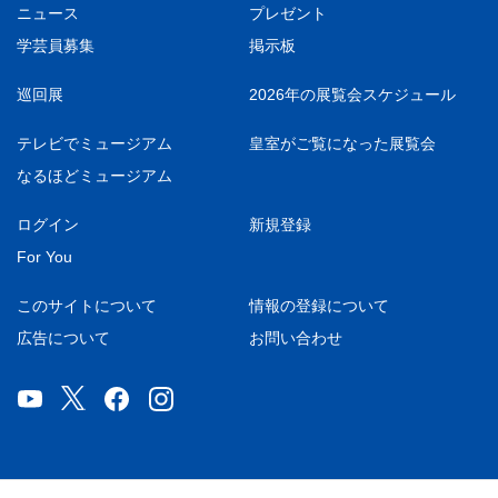
ニュース
プレゼント
学芸員募集
掲示板
巡回展
2026年の展覧会スケジュール
テレビでミュージアム
皇室がご覧になった展覧会
なるほどミュージアム
ログイン
新規登録
For You
このサイトについて
情報の登録について
広告について
お問い合わせ