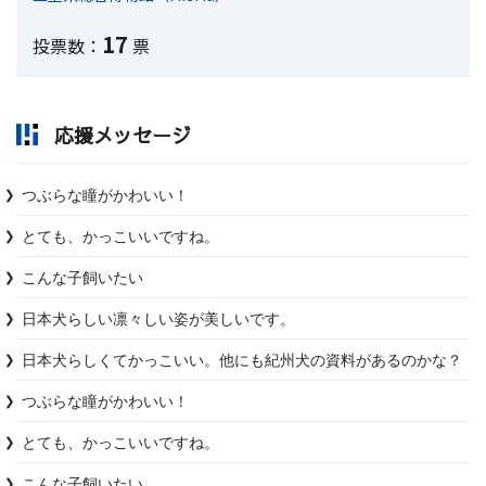
17
投票数：
票
応援メッセージ
つぶらな瞳がかわいい！
こんな子飼いたい
日本犬らしい凛々しい姿が美しいです。
日本犬らしくてかっこいい。他にも紀州犬の資料があるのかな？
つぶらな瞳がかわいい！
こんな子飼いたい