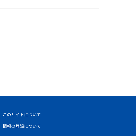
このサイトについて
情報の登録について