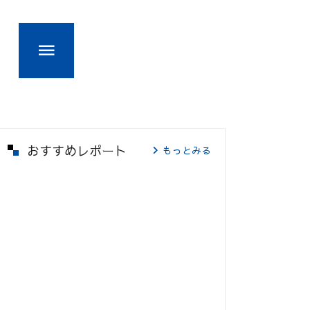
おすすめレポート
もっとみる