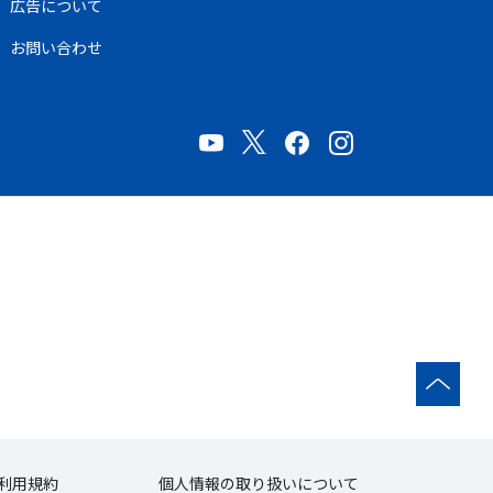
広告について
お問い合わせ
利用規約
個人情報の取り扱いについて