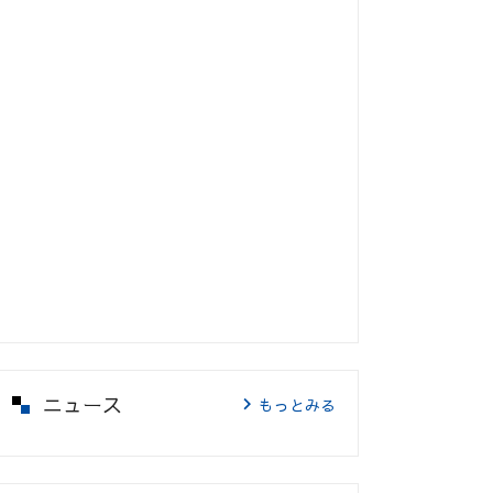
ニュース
もっとみる