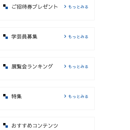
ご招待券プレゼント
もっとみる
学芸員募集
もっとみる
展覧会ランキング
もっとみる
特集
もっとみる
おすすめコンテンツ