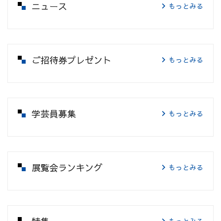
ニュース
もっとみる
ご招待券プレゼント
もっとみる
学芸員募集
もっとみる
展覧会ランキング
もっとみる