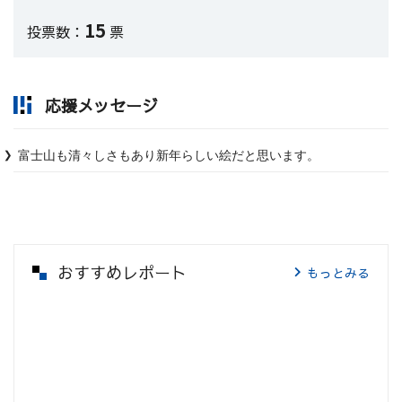
15
投票数：
票
応援メッセージ
富士山も清々しさもあり新年らしい絵だと思います。
おすすめレポート
もっとみる