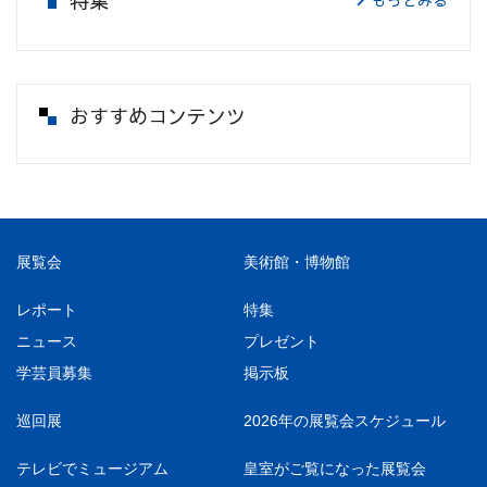
特集
もっとみる
おすすめコンテンツ
展覧会
美術館・博物館
レポート
特集
ニュース
プレゼント
学芸員募集
掲示板
巡回展
2026年の展覧会スケジュール
テレビでミュージアム
皇室がご覧になった展覧会