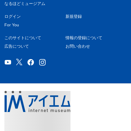
なるほどミュージアム
ログイン
新規登録
For You
このサイトについて
情報の登録について
広告について
お問い合わせ