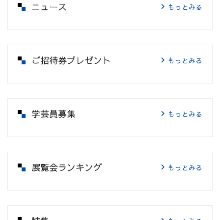
ニュース
もっとみる
ご招待券プレゼント
もっとみる
学芸員募集
もっとみる
展覧会ランキング
もっとみる