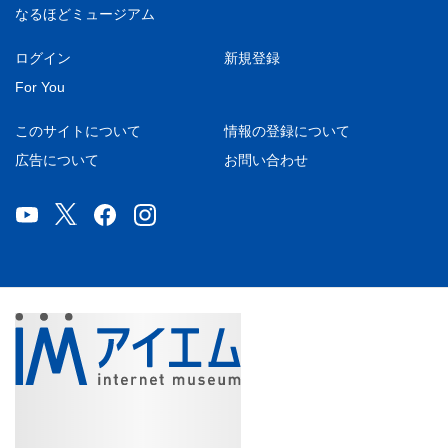
なるほどミュージアム
ログイン
新規登録
For You
このサイトについて
情報の登録について
広告について
お問い合わせ