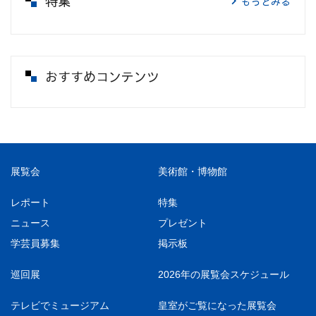
特集
もっとみる
おすすめコンテンツ
展覧会
美術館・博物館
レポート
特集
ニュース
プレゼント
学芸員募集
掲示板
巡回展
2026年の展覧会スケジュール
テレビでミュージアム
皇室がご覧になった展覧会