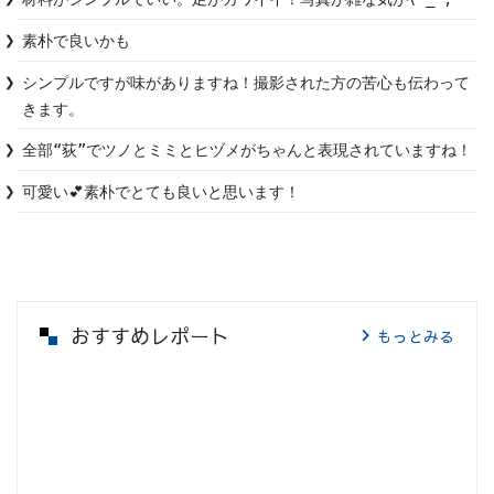
素朴で良いかも
シンプルですが味がありますね！撮影された方の苦心も伝わって
きます。
全部“荻”でツノとミミとヒヅメがちゃんと表現されていますね！
可愛い💕素朴でとても良いと思います！
おすすめレポート
もっとみる