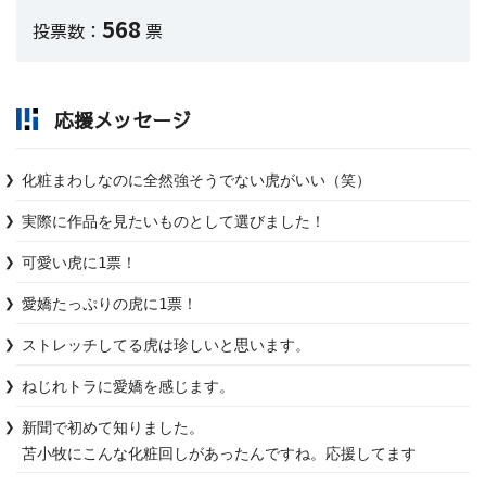
568
投票数：
票
応援メッセージ
化粧まわしなのに全然強そうでない虎がいい（笑）
実際に作品を見たいものとして選びました！
可愛い虎に1票！
愛嬌たっぷりの虎に1票！
ストレッチしてる虎は珍しいと思います。
ねじれトラに愛嬌を感じます。
新聞で初めて知りました。

苫小牧にこんな化粧回しがあったんですね。応援してます