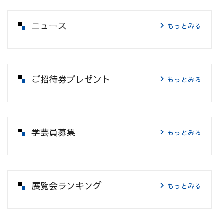
ニュース
もっとみる
ご招待券プレゼント
もっとみる
学芸員募集
もっとみる
展覧会ランキング
もっとみる