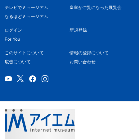
テレビでミュージアム
皇室がご覧になった展覧会
なるほどミュージアム
ログイン
新規登録
For You
このサイトについて
情報の登録について
広告について
お問い合わせ