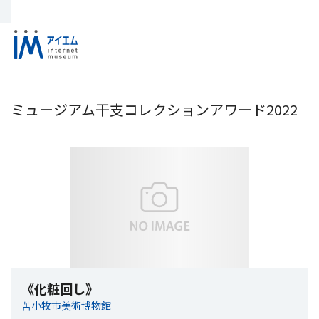
ミュージアム干支コレクションアワード2022
《化粧回し》
苫小牧市美術博物館