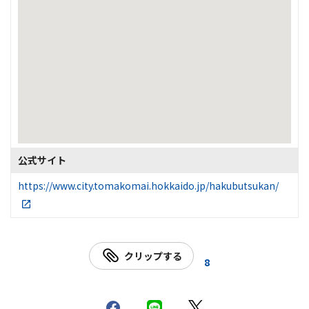
公式サイト
https://www.city.tomakomai.hokkaido.jp/hakubutsukan/
クリップする
8