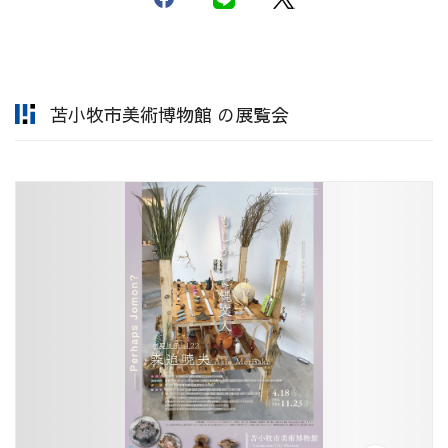
苫小牧市美術博物館 の展覧会