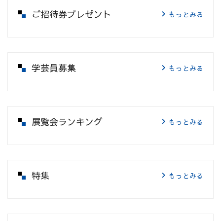
ご招待券プレゼント
もっとみる
学芸員募集
もっとみる
展覧会ランキング
もっとみる
特集
もっとみる