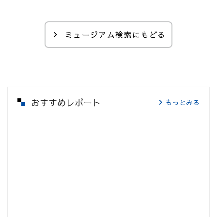
ミュージアム検索にもどる
おすすめレポート
もっとみる