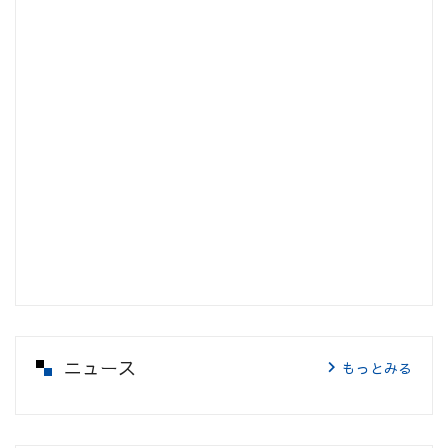
ニュース
もっとみる