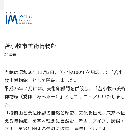
苫小牧市美術博物館
北海道
当館は昭和60年11月3日、苫小牧100年を記念して「苫小
牧市博物館」として開館しました。
平成25年７月には、美術館部門を併設し、「苫小牧市美術
博物館（愛称 あみゅー）」としてリニュアルいたしまし
た。
「樽前山と勇払原野の自然と歴史、文化を伝え、未来へ伝
える博物館」を基本理念に自然史、考古、アイヌ、民俗・